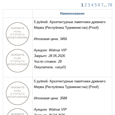
1
2
3
4
5
6
7
...
79
Наименование
5 рублей. Архитектурные памятники древнего
Мерва (Республика Туркменистан)
(Proof)
Итоговая цена: 3456
Аукцион: Wolmar VIP
Закрыт: 28.05.2026
Число ставок: 28
Покупатель: vasy01
5 рублей. Архитектурные памятники древнего
Мерва (Республика Туркменистан)
(Proof)
Итоговая цена: 3588
Аукцион: Wolmar VIP