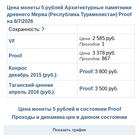
Цена монеты 5 рублей Архитектурные памятники
древнего Мерва (Республика Туркменистан) Proof
на
8/7/2026
Сохранность:
?
2 585 руб.
Цена:
VF
1
Проходов:
3 378 руб.
Цена:
Proof
867
Проходов:
Конрос
Proof
: 3 800 руб.
декабрь 2015 (руб.):
Таганский ценник
Proof
: 3 500 руб.
апрель 2016 (руб.):
Цена монеты 5 рублей в состоянии
Proof
Проходы и динамика цен в данном состоянии
Показать график