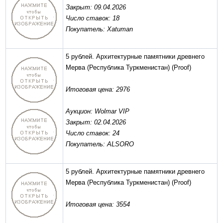
Закрыт: 09.04.2026
Число ставок: 18
Покупатель: Xatuman
5 рублей. Архитектурные памятники древнего
Мерва (Республика Туркменистан)
(Proof)
Итоговая цена: 2976
Аукцион: Wolmar VIP
Закрыт: 02.04.2026
Число ставок: 24
Покупатель: ALSORO
5 рублей. Архитектурные памятники древнего
Мерва (Республика Туркменистан)
(Proof)
Итоговая цена: 3554