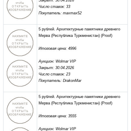
Закрыт: 30.04.2026
Число ставок: 33
Покупатель: maxmax52
5 рублей. Архитектурные памятники древнего
Мерва (Республика Туркменистан)
(Proof)
Итоговая цена: 4996
Аукцион: Wolmar VIP
Закрыт: 30.04.2026
Число ставок: 23
Покупатель: DrakonMar
5 рублей. Архитектурные памятники древнего
Мерва (Республика Туркменистан)
(Proof)
Итоговая цена: 3555
Аукцион: Wolmar VIP