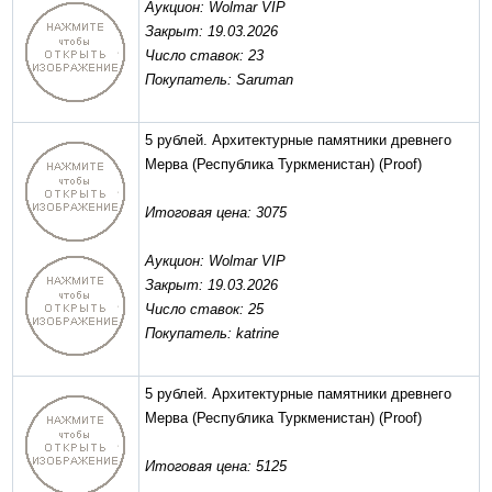
Аукцион: Wolmar VIP
Закрыт: 19.03.2026
Число ставок: 23
Покупатель: Saruman
5 рублей. Архитектурные памятники древнего
Мерва (Республика Туркменистан)
(Proof)
Итоговая цена: 3075
Аукцион: Wolmar VIP
Закрыт: 19.03.2026
Число ставок: 25
Покупатель: katrine
5 рублей. Архитектурные памятники древнего
Мерва (Республика Туркменистан)
(Proof)
Итоговая цена: 5125