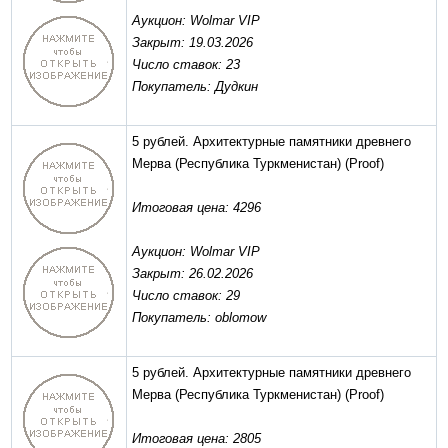
Аукцион: Wolmar VIP
Закрыт: 19.03.2026
Число ставок: 23
Покупатель: Дудкин
5 рублей. Архитектурные памятники древнего
Мерва (Республика Туркменистан)
(Proof)
Итоговая цена: 4296
Аукцион: Wolmar VIP
Закрыт: 26.02.2026
Число ставок: 29
Покупатель: oblomow
5 рублей. Архитектурные памятники древнего
Мерва (Республика Туркменистан)
(Proof)
Итоговая цена: 2805