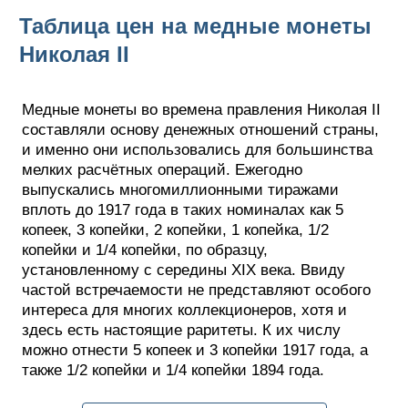
Таблица цен на медные монеты
Николая II
Медные монеты во времена правления Николая II
составляли основу денежных отношений страны,
и именно они использовались для большинства
мелких расчётных операций. Ежегодно
выпускались многомиллионными тиражами
вплоть до 1917 года в таких номиналах как 5
копеек, 3 копейки, 2 копейки, 1 копейка, 1/2
копейки и 1/4 копейки, по образцу,
установленному с середины XIX века. Ввиду
частой встречаемости не представляют особого
интереса для многих коллекционеров, хотя и
здесь есть настоящие раритеты. К их числу
можно отнести 5 копеек и 3 копейки 1917 года, а
также 1/2 копейки и 1/4 копейки 1894 года.