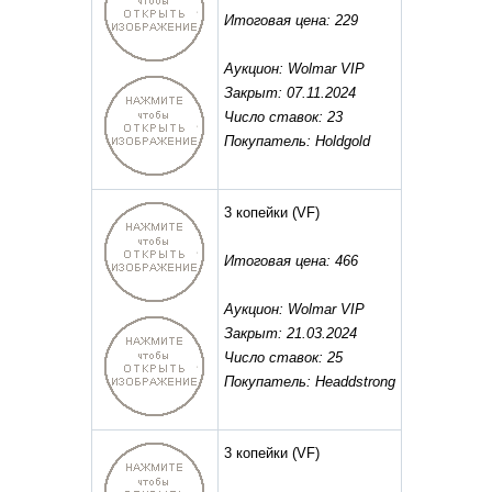
Итоговая цена: 229
Аукцион: Wolmar VIP
Закрыт: 07.11.2024
Число ставок: 23
Покупатель: Holdgold
3 копейки
(VF)
Итоговая цена: 466
Аукцион: Wolmar VIP
Закрыт: 21.03.2024
Число ставок: 25
Покупатель: Headdstrong
3 копейки
(VF)