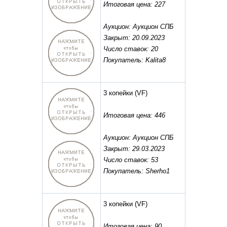
Итоговая цена: 227
Аукцион: Аукцион СПБ
Закрыт: 20.09.2023
Число ставок: 20
Покупатель: Kalita8
3 копейки
(VF)
Итоговая цена: 446
Аукцион: Аукцион СПБ
Закрыт: 29.03.2023
Число ставок: 53
Покупатель: Sherho1
3 копейки
(VF)
Итоговая цена: 90