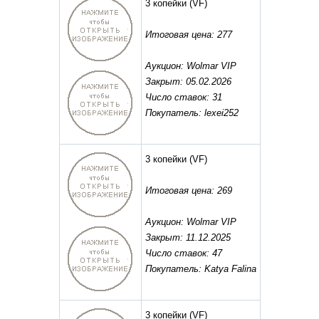
3 копейки
(VF)
Итоговая цена: 277
Аукцион: Wolmar VIP
Закрыт: 05.02.2026
Число ставок: 31
Покупатель: lexei252
3 копейки
(VF)
Итоговая цена: 269
Аукцион: Wolmar VIP
Закрыт: 11.12.2025
Число ставок: 47
Покупатель: Katya Falina
3 копейки
(VF)