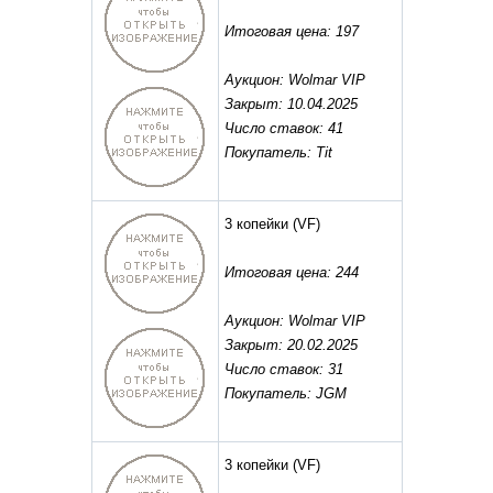
Итоговая цена: 197
Аукцион: Wolmar VIP
Закрыт: 10.04.2025
Число ставок: 41
Покупатель: Tit
3 копейки
(VF)
Итоговая цена: 244
Аукцион: Wolmar VIP
Закрыт: 20.02.2025
Число ставок: 31
Покупатель: JGM
3 копейки
(VF)