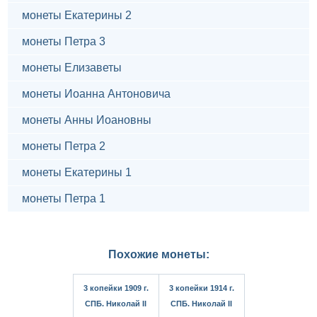
монеты Екатерины 2
монеты Петра 3
монеты Елизаветы
монеты Иоанна Антоновича
монеты Анны Иоановны
монеты Петра 2
монеты Екатерины 1
монеты Петра 1
Похожие монеты:
3 копейки 1909 г.
3 копейки 1914 г.
СПБ. Николай II
СПБ. Николай II