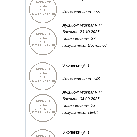
Итоговая цена: 255
Аукцион: Wolmar VIP
Закрыт: 23.10.2025
Число ставок: 37
Покупатель: Bocman67
3 копейки
(VF)
Итоговая цена: 248
Аукцион: Wolmar VIP
Закрыт: 04.09.2025
Число ставок: 25
Покупатель: stiv04
3 копейки
(VF)