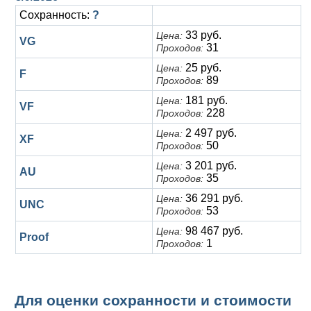
Сохранность:
?
33 руб.
Цена:
VG
31
Проходов:
25 руб.
Цена:
F
89
Проходов:
181 руб.
Цена:
VF
228
Проходов:
2 497 руб.
Цена:
XF
50
Проходов:
3 201 руб.
Цена:
AU
35
Проходов:
36 291 руб.
Цена:
UNC
53
Проходов:
98 467 руб.
Цена:
Proof
1
Проходов:
Для оценки сохранности и стоимости