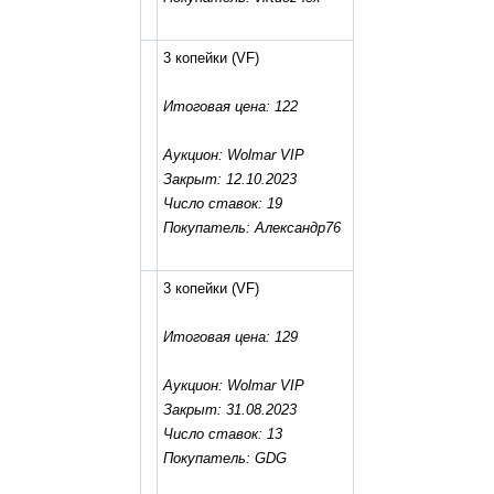
3 копейки
(VF)
Итоговая цена: 122
Аукцион: Wolmar VIP
Закрыт: 12.10.2023
Число ставок: 19
Покупатель: Александр76
3 копейки
(VF)
Итоговая цена: 129
Аукцион: Wolmar VIP
Закрыт: 31.08.2023
Число ставок: 13
Покупатель: GDG