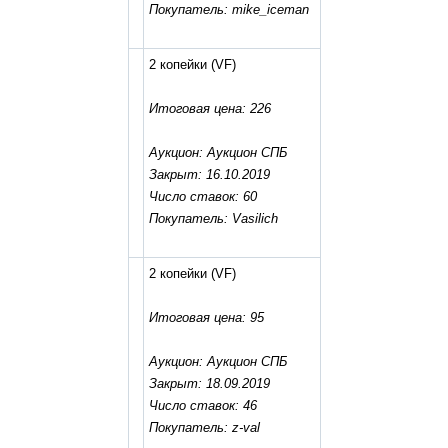
Покупатель: mike_iceman
2 копейки
(VF)
Итоговая цена: 226
Аукцион: Аукцион СПБ
Закрыт: 16.10.2019
Число ставок: 60
Покупатель: Vasilich
2 копейки
(VF)
Итоговая цена: 95
Аукцион: Аукцион СПБ
Закрыт: 18.09.2019
Число ставок: 46
Покупатель: z-val