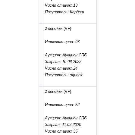
Число ставок: 13
Покупатель: Кардаш
2 копейки
(VF)
Итоговая цена: 93
Аукцион: Аукцион СПБ
Закрыт: 10.08.2022
Число ставок: 24
Покупатель: squonk
2 копейки
(VF)
Итоговая цена: 52
Аукцион: Аукцион СПБ
Закрыт: 11.03.2020
Число ставок: 35