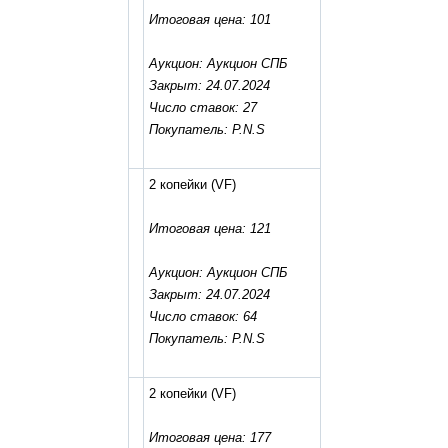
Итоговая цена: 101
Аукцион: Аукцион СПБ
Закрыт: 24.07.2024
Число ставок: 27
Покупатель: P.N.S
2 копейки
(VF)
Итоговая цена: 121
Аукцион: Аукцион СПБ
Закрыт: 24.07.2024
Число ставок: 64
Покупатель: P.N.S
2 копейки
(VF)
Итоговая цена: 177