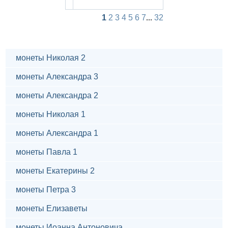
1
2
3
4
5
6
7
...
32
монеты Николая 2
монеты Александра 3
монеты Александра 2
монеты Николая 1
монеты Александра 1
монеты Павла 1
монеты Екатерины 2
монеты Петра 3
монеты Елизаветы
монеты Иоанна Антоновича