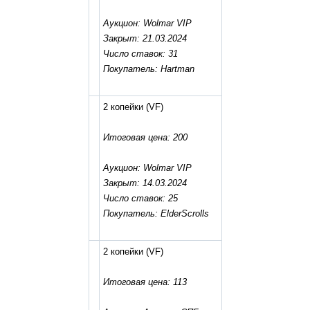
Аукцион: Wolmar VIP
Закрыт: 21.03.2024
Число ставок: 31
Покупатель: Hartman
2 копейки
(VF)
Итоговая цена: 200
Аукцион: Wolmar VIP
Закрыт: 14.03.2024
Число ставок: 25
Покупатель: ElderScrolls
2 копейки
(VF)
Итоговая цена: 113