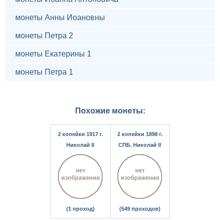
монеты Анны Иоановны
монеты Петра 2
монеты Екатерины 1
монеты Петра 1
Похожие монеты:
2 копейки 1917 г.
2 копейки 1898 г.
Николай II
СПБ. Николай II
(1 проход)
(549 проходов)