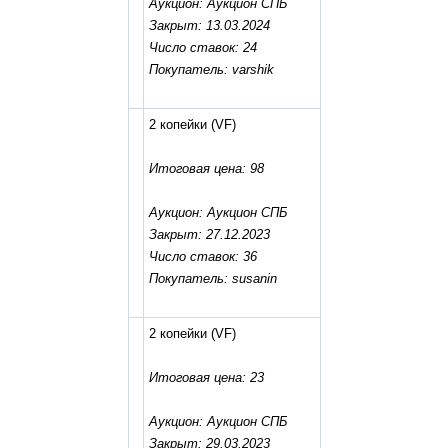
Аукцион: Аукцион СПБ
Закрыт: 13.03.2024
Число ставок: 24
Покупатель: varshik
2 копейки
(VF)
Итоговая цена: 98
Аукцион: Аукцион СПБ
Закрыт: 27.12.2023
Число ставок: 36
Покупатель: susanin
2 копейки
(VF)
Итоговая цена: 23
Аукцион: Аукцион СПБ
Закрыт: 29.03.2023