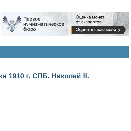
 1910 г. СПБ. Николай II.