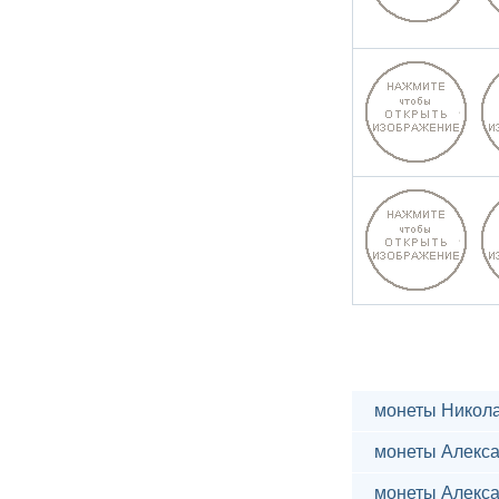
монеты Никола
монеты Алекса
монеты Алекса