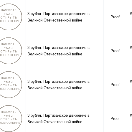
3 рубля. Партизанское движение в
Proof
Великой Отечественной войне
3 рубля. Партизанское движение в
Proof
Великой Отечественной войне
3 рубля. Партизанское движение в
Proof
Великой Отечественной войне
3 рубля. Партизанское движение в
Proof
Великой Отечественной войне