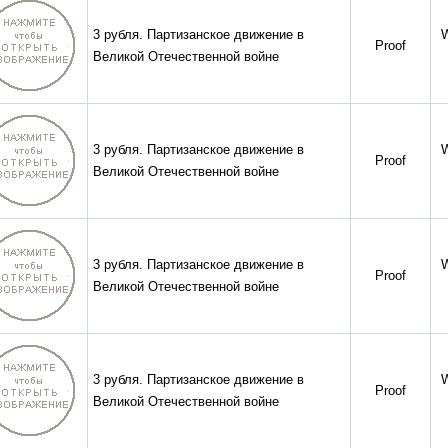
3 рубля. Партизанское движение в
Proof
Великой Отечественной войне
3 рубля. Партизанское движение в
Proof
Великой Отечественной войне
3 рубля. Партизанское движение в
Proof
Великой Отечественной войне
3 рубля. Партизанское движение в
Proof
Великой Отечественной войне