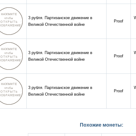
3 рубля. Партизанское движение в
Proof
Великой Отечественной войне
3 рубля. Партизанское движение в
Proof
Великой Отечественной войне
3 рубля. Партизанское движение в
Proof
Великой Отечественной войне
Похожие монеты: