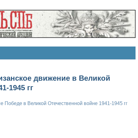
изанское движение в Великой
1-1945 гг
 Победе в Великой Отечественной войне 1941-1945 гг