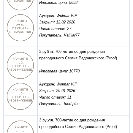
Итоговая цена: 9693
Аукцион: Wolmar VIP
Закрыт: 12.02.2026
Число ставок: 27
Покупатель: ValHar77
3 рубля. 700-летие со дня рождения
преподобного Сергия Радонежского
(Proof)
Итоговая цена: 10770
Аукцион: Wolmar VIP
Закрыт: 29.01.2026
Число ставок: 31
Покупатель: fund plus
3 рубля. 700-летие со дня рождения
преподобного Сергия Радонежского
(Proof)