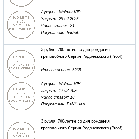
Аукцион: Wolmar VIP
Закрыт: 26.02.2026
Число ставок: 21
Покупатель: findwik
3 рубля. 700-летие со дня рождения
преподобного Сергия Радонежского
(Proof)
Итоговая цена: 6235
Аукцион: Wolmar VIP
Закрыт: 12.02.2026
Число ставок: 10
Покупатель: PaNKHaN
3 рубля. 700-летие со дня рождения
преподобного Сергия Радонежского
(Proof)