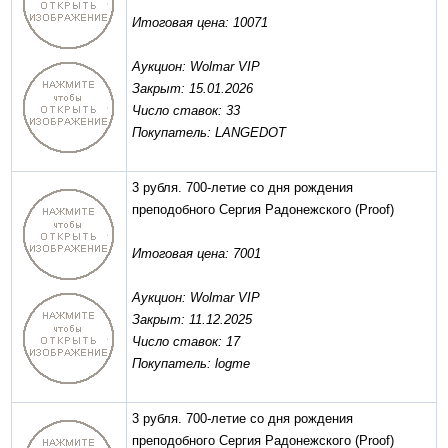
Итоговая цена: 10071
Аукцион: Wolmar VIP
Закрыт: 15.01.2026
Число ставок: 33
Покупатель: LANGEDOT
3 рубля. 700-летие со дня рождения
преподобного Сергия Радонежского
(Proof)
Итоговая цена: 7001
Аукцион: Wolmar VIP
Закрыт: 11.12.2025
Число ставок: 17
Покупатель: logme
3 рубля. 700-летие со дня рождения
преподобного Сергия Радонежского
(Proof)