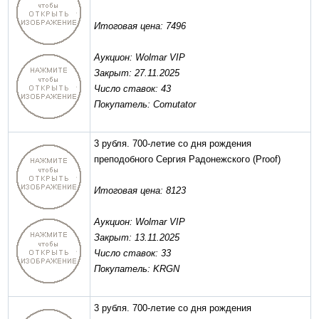
Итоговая цена: 7496
Аукцион: Wolmar VIP
Закрыт: 27.11.2025
Число ставок: 43
Покупатель: Comutator
3 рубля. 700-летие со дня рождения
преподобного Сергия Радонежского
(Proof)
Итоговая цена: 8123
Аукцион: Wolmar VIP
Закрыт: 13.11.2025
Число ставок: 33
Покупатель: KRGN
3 рубля. 700-летие со дня рождения