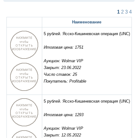
1
2
3
4
Наименование
5 рублей. Ясско-Кишиневская операция
(UNC)
Итоговая цена: 1751
Аукцион: Wolmar VIP
Закрыт: 23.06.2022
Число ставок: 25
Покупатель: Profitable
5 рублей. Ясско-Кишиневская операция
(UNC)
Итоговая цена: 1293
Аукцион: Wolmar VIP
Закрыт: 12.05.2022