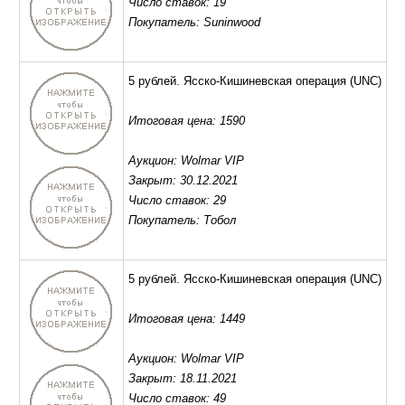
Число ставок: 19
Покупатель: Suninwood
5 рублей. Ясско-Кишиневская операция
(UNC)
Итоговая цена: 1590
Аукцион: Wolmar VIP
Закрыт: 30.12.2021
Число ставок: 29
Покупатель: Тобол
5 рублей. Ясско-Кишиневская операция
(UNC)
Итоговая цена: 1449
Аукцион: Wolmar VIP
Закрыт: 18.11.2021
Число ставок: 49