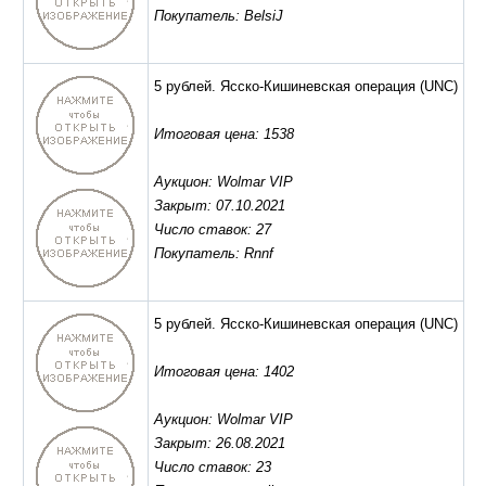
Покупатель: BelsiJ
5 рублей. Ясско-Кишиневская операция
(UNC)
Итоговая цена: 1538
Аукцион: Wolmar VIP
Закрыт: 07.10.2021
Число ставок: 27
Покупатель: Rnnf
5 рублей. Ясско-Кишиневская операция
(UNC)
Итоговая цена: 1402
Аукцион: Wolmar VIP
Закрыт: 26.08.2021
Число ставок: 23