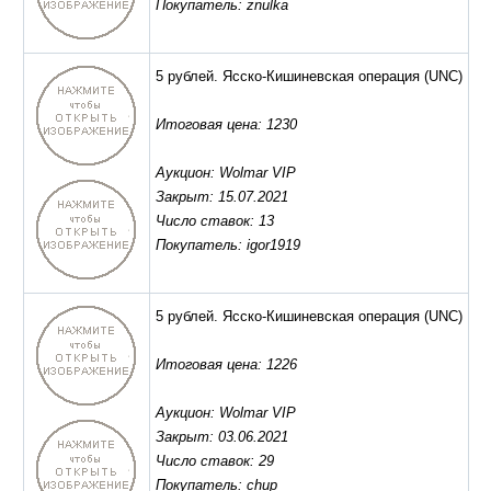
Покупатель: znulka
5 рублей. Ясско-Кишиневская операция
(UNC)
Итоговая цена: 1230
Аукцион: Wolmar VIP
Закрыт: 15.07.2021
Число ставок: 13
Покупатель: igor1919
5 рублей. Ясско-Кишиневская операция
(UNC)
Итоговая цена: 1226
Аукцион: Wolmar VIP
Закрыт: 03.06.2021
Число ставок: 29
Покупатель: chup