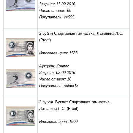
Закрыт: 13.09.2016
Число ставок: 68
Покупатель: vv555
2 рубля Спортивная гимнастка. Латынина Л.С.
(Proof)
Итоговая цена: 1583
Аукцион: Конрос
Закрыт: 02.09.2016
Число ставок: 16
Покупатель: solder13
2 рубля. Буклет Спортивная гимнастка.
Латынина Л.С.
(Proof)
Итоговая цена: 1800