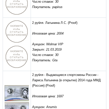
Число ставок: 30
Покупатель: papirus
2 рубля. Латынина Л.С.
(Proof)
Итоговая цена: 2004
Аукцион: Wolmar VIP
Закрыт: 21.03.2019
Число ставок: 30
Покупатель: Gta
2 рубля - Выдающиеся спортсмены России -
Лариса Латынина (в открытке) 2014 года ММД
(Россия)
(Proof)
Итоговая цена: 1697
Аукцион: Anumis