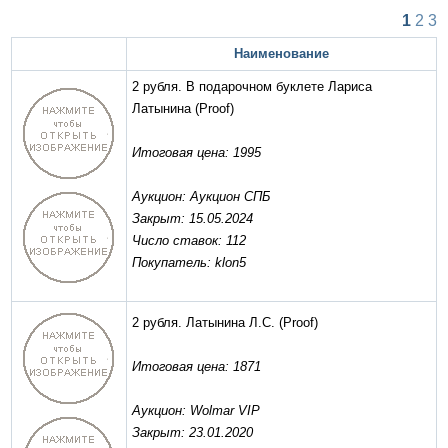
1
2
3
Наименование
2 рубля. В подарочном буклете Лариса
Латынина
(Proof)
Итоговая цена: 1995
Аукцион: Аукцион СПБ
Закрыт: 15.05.2024
Число ставок: 112
Покупатель: klon5
2 рубля. Латынина Л.С.
(Proof)
Итоговая цена: 1871
Аукцион: Wolmar VIP
Закрыт: 23.01.2020