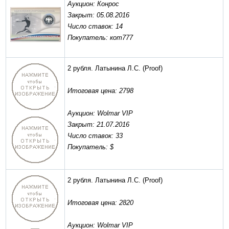
Аукцион: Конрос
Закрыт: 05.08.2016
Число ставок: 14
Покупатель: кот777
2 рубля. Латынина Л.С.
(Proof)
Итоговая цена: 2798
Аукцион: Wolmar VIP
Закрыт: 21.07.2016
Число ставок: 33
Покупатель: $
2 рубля. Латынина Л.С.
(Proof)
Итоговая цена: 2820
Аукцион: Wolmar VIP