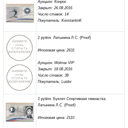
Аукцион: Конрос
Закрыт: 26.08.2016
Число ставок: 14
Покупатель: KonstantinK
2 рубля. Латынина Л.С.
(Proof)
Итоговая цена: 2631
Аукцион: Wolmar VIP
Закрыт: 18.08.2016
Число ставок: 38
Покупатель: Luidor
2 рубля. Буклет Спортивная гимнастка.
Латынина Л.С.
(Proof)
Итоговая цена: 2110