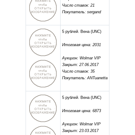
Число ставок: 21
Покупатель: sergand
5 рублей. Вена
(UNC)
Итоговая цена: 2031
Аукцион: Wolmar VIP
Закрыт: 27.06.2017
Число ставок: 35
Покупатель: ANTuanetta
5 рублей. Вена
(UNC)
Итоговая цена: 6873
Аукцион: Wolmar VIP
Закрыт: 23.03.2017