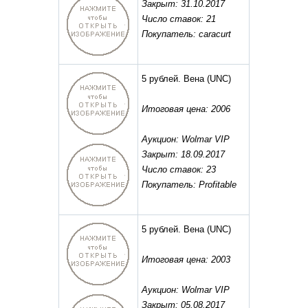
Закрыт: 31.10.2017
Число ставок: 21
Покупатель: caracurt
5 рублей. Вена
(UNC)
Итоговая цена: 2006
Аукцион: Wolmar VIP
Закрыт: 18.09.2017
Число ставок: 23
Покупатель: Profitable
5 рублей. Вена
(UNC)
Итоговая цена: 2003
Аукцион: Wolmar VIP
Закрыт: 05.08.2017