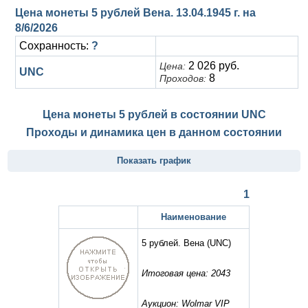
Цена монеты 5 рублей Вена. 13.04.1945 г. на
8/6/2026
Сохранность:
?
2 026 руб.
Цена:
UNC
8
Проходов:
Цена монеты 5 рублей в состоянии
UNC
Проходы и динамика цен в данном состоянии
Показать график
1
Наименование
5 рублей. Вена
(UNC)
Итоговая цена: 2043
Аукцион: Wolmar VIP