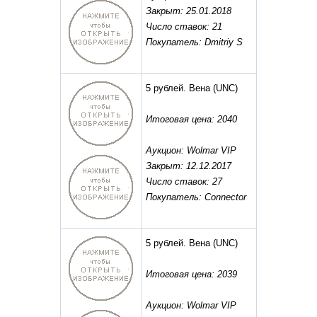
Закрыт: 25.01.2018
Число ставок: 21
Покупатель: Dmitriy S
5 рублей. Вена
(UNC)
Итоговая цена: 2040
Аукцион: Wolmar VIP
Закрыт: 12.12.2017
Число ставок: 27
Покупатель: Connector
5 рублей. Вена
(UNC)
Итоговая цена: 2039
Аукцион: Wolmar VIP