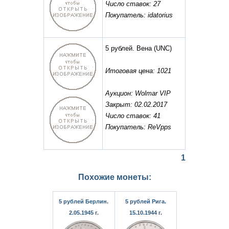
Число ставок: 27
Покупатель: idatorius
5 рублей. Вена
(UNC)
Итоговая цена: 1021
Аукцион: Wolmar VIP
Закрыт: 02.02.2017
Число ставок: 41
Покупатель: ReVpps
1
Похожие монеты:
5 рублей Берлин.
5 рублей Рига.
2.05.1945 г.
15.10.1944 г.