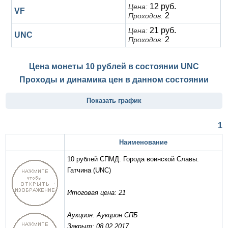
12 руб.
Цена:
VF
2
Проходов:
21 руб.
Цена:
UNC
2
Проходов:
Цена монеты 10 рублей в состоянии
UNC
Проходы и динамика цен в данном состоянии
Показать график
1
Наименование
10 рублей СПМД. Города воинской Славы.
Гатчина
(UNC)
Итоговая цена: 21
Аукцион: Аукцион СПБ
Закрыт: 08.02.2017