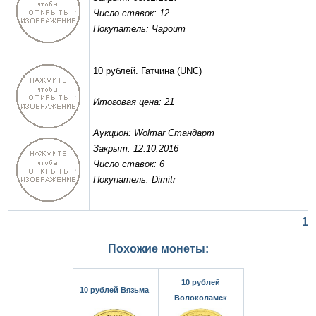
Число ставок: 12
Покупатель: Чароит
10 рублей. Гатчина
(UNC)
Итоговая цена: 21
Аукцион: Wolmar Стандарт
Закрыт: 12.10.2016
Число ставок: 6
Покупатель: Dimitr
1
Похожие монеты:
10 рублей
10 рублей Вязьма
Волоколамск