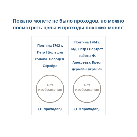
Пока по монете не было проходов, но можно
посмотреть цены и проходы похожих монет:
Полтина 1704 г.
Полтина 1702 г.
МД. Петр I Портрет
Петр I Большая
работы Ф.
голова. Новодел.
Алексеева. Крест
Серебро
державы украшен
(11 проходов)
(119 проходов)