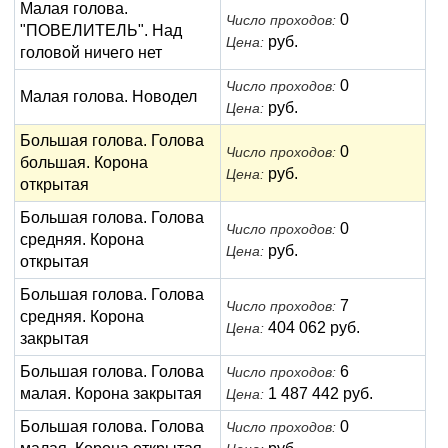
Малая голова.
0
Число проходов:
"ПОВЕЛИTЕЛЬ". Над
руб.
Цена:
головой ничего нет
0
Число проходов:
Малая голова. Новодел
руб.
Цена:
Большая голова. Голова
0
Число проходов:
большая. Корона
руб.
Цена:
открытая
Большая голова. Голова
0
Число проходов:
средняя. Корона
руб.
Цена:
открытая
Большая голова. Голова
7
Число проходов:
средняя. Корона
404 062 руб.
Цена:
закрытая
Большая голова. Голова
6
Число проходов:
малая. Корона закрытая
1 487 442 руб.
Цена:
Большая голова. Голова
0
Число проходов: