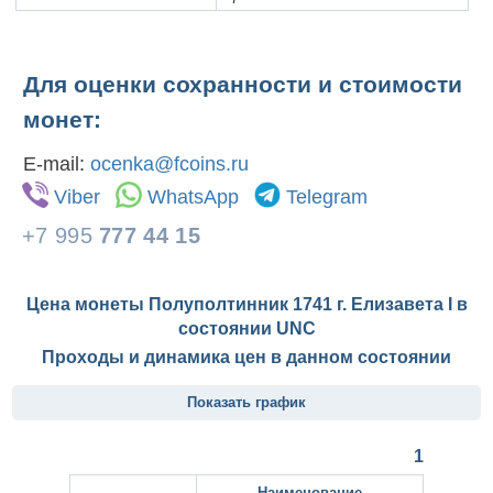
Для оценки сохранности и стоимости
монет:
E-mail:
ocenka@fcoins.ru
Viber
WhatsApp
Telegram
+7 995
777 44 15
Цена монеты Полуполтинник 1741 г. Елизавета I в
состоянии
UNC
Проходы и динамика цен в данном состоянии
Показать график
1
Наименование