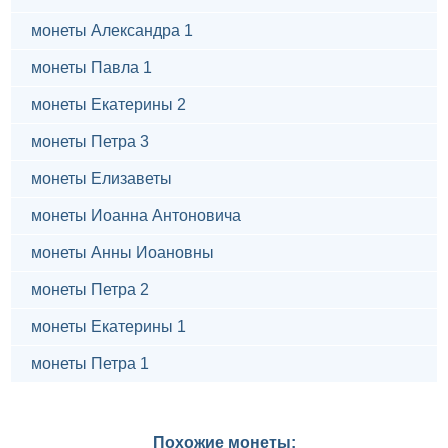
монеты Александра 1
монеты Павла 1
монеты Екатерины 2
монеты Петра 3
монеты Елизаветы
монеты Иоанна Антоновича
монеты Анны Иоановны
монеты Петра 2
монеты Екатерины 1
монеты Петра 1
Похожие монеты: