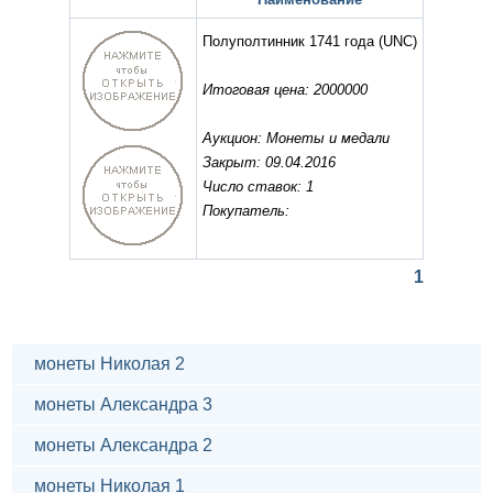
Полуполтинник 1741 года
(UNC)
Итоговая цена: 2000000
Аукцион: Монеты и медали
Закрыт: 09.04.2016
Число ставок: 1
Покупатель:
1
монеты Николая 2
монеты Александра 3
монеты Александра 2
монеты Николая 1