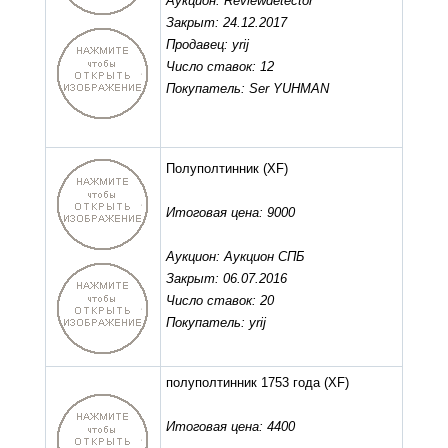
Аукцион: Reviewdetector
Закрыт: 24.12.2017
Продавец: yrij
Число ставок: 12
Покупатель: Ser YUHMAN
Полуполтинник
(XF)
Итоговая цена: 9000
Аукцион: Аукцион СПБ
Закрыт: 06.07.2016
Число ставок: 20
Покупатель: yrij
полуполтинник 1753 года
(XF)
Итоговая цена: 4400