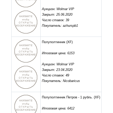
Аукцион: Wolmar VIP
Закрыт: 25.06.2020
Число ставок: 39
Покупатель: azhurspb1
Полуполтинник
(XF)
Итоговая цена: 6153
Аукцион: Wolmar VIP
Закрыт: 23.04.2020
Число ставок: 49
Покупатель: Nicobaricus
Полуполтинник Петров - 1 рубль.
(XF)
Итоговая цена: 6412