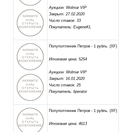
Аукцион: Wolmar VIP
Закрыт: 27.02.2020
Число ставок: 33
Покупатель: EugeneKL
Полуполтинник Петров - 1 рубль.
(XF)
Итоговая цена: 5254
Аукцион: Wolmar VIP
Закрыт: 16.01.2020
Число ставок: 25
Покупатель: liperator
Полуполтинник Петров - 1 рубль.
(XF)
Итоговая цена: 4613