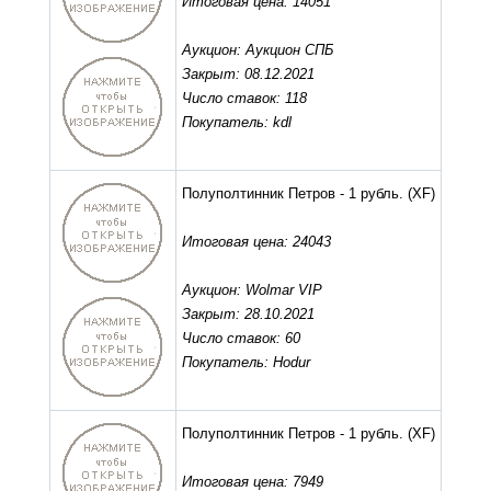
Итоговая цена: 14051
Аукцион: Аукцион СПБ
Закрыт: 08.12.2021
Число ставок: 118
Покупатель: kdl
Полуполтинник Петров - 1 рубль.
(XF)
Итоговая цена: 24043
Аукцион: Wolmar VIP
Закрыт: 28.10.2021
Число ставок: 60
Покупатель: Hodur
Полуполтинник Петров - 1 рубль.
(XF)
Итоговая цена: 7949