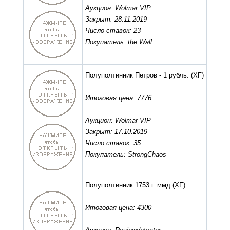
Аукцион: Wolmar VIP
Закрыт: 28.11.2019
Число ставок: 23
Покупатель: the Wall
Полуполтинник Петров - 1 рубль.
(XF)
Итоговая цена: 7776
Аукцион: Wolmar VIP
Закрыт: 17.10.2019
Число ставок: 35
Покупатель: StrongChaos
Полуполтинник 1753 г. ммд
(XF)
Итоговая цена: 4300