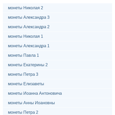
монеты Николая 2
монеты Александра 3
монеты Александра 2
монеты Николая 1
монеты Александра 1
монеты Павла 1
монеты Екатерины 2
монеты Петра 3
монеты Елизаветы
монеты Иоанна Антоновича
монеты Анны Иоановны
монеты Петра 2