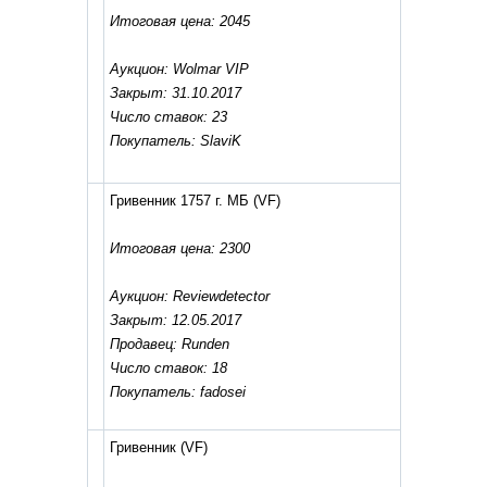
Итоговая цена: 2045
Аукцион: Wolmar VIP
Закрыт: 31.10.2017
Число ставок: 23
Покупатель: SlaviK
Гривенник 1757 г. МБ
(VF)
Итоговая цена: 2300
Аукцион: Reviewdetector
Закрыт: 12.05.2017
Продавец: Runden
Число ставок: 18
Покупатель: fadosei
Гривенник
(VF)