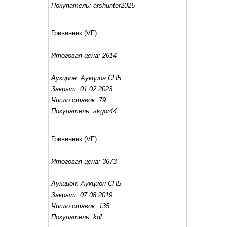
Покупатель: arshunter2025
Гривенник
(VF)
Итоговая цена: 2614
Аукцион: Аукцион СПБ
Закрыт: 01.02.2023
Число ставок: 79
Покупатель: skgor44
Гривенник
(VF)
Итоговая цена: 3673
Аукцион: Аукцион СПБ
Закрыт: 07.08.2019
Число ставок: 135
Покупатель: kdl