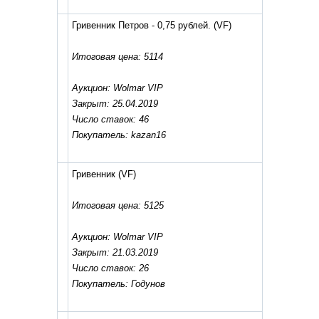
Гривенник Петров - 0,75 рублей.
(VF)
Итоговая цена: 5114
Аукцион: Wolmar VIP
Закрыт: 25.04.2019
Число ставок: 46
Покупатель: kazan16
Гривенник
(VF)
Итоговая цена: 5125
Аукцион: Wolmar VIP
Закрыт: 21.03.2019
Число ставок: 26
Покупатель: Годунов