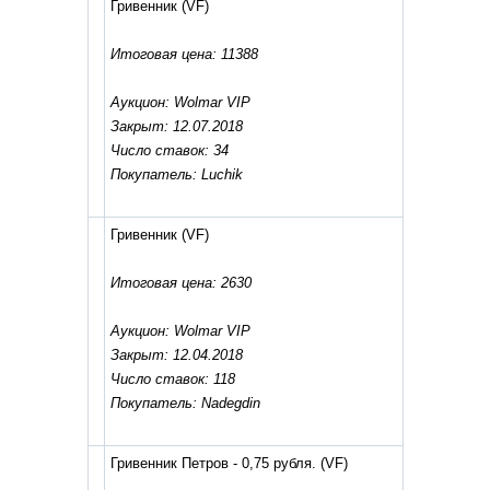
Гривенник
(VF)
Итоговая цена: 11388
Аукцион: Wolmar VIP
Закрыт: 12.07.2018
Число ставок: 34
Покупатель: Luchik
Гривенник
(VF)
Итоговая цена: 2630
Аукцион: Wolmar VIP
Закрыт: 12.04.2018
Число ставок: 118
Покупатель: Nadegdin
Гривенник Петров - 0,75 рубля.
(VF)