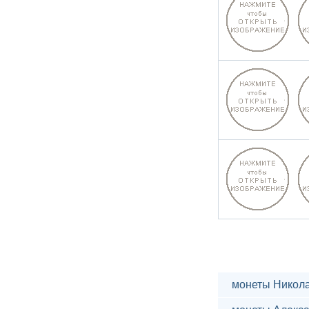
монеты Никола