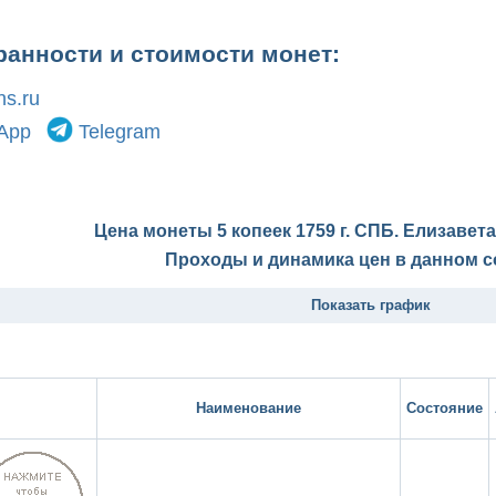
ранности и стоимости монет:
s.ru
App
Telegram
Цена монеты 5 копеек 1759 г. СПБ. Елизавета
Проходы и динамика цен в данном с
Показать график
Наименование
Состояние