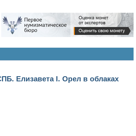
ПБ. Елизавета I. Орел в облаках