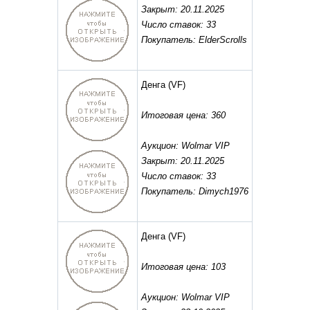
Закрыт: 20.11.2025
Число ставок: 33
Покупатель: ElderScrolls
Денга
(VF)
Итоговая цена: 360
Аукцион: Wolmar VIP
Закрыт: 20.11.2025
Число ставок: 33
Покупатель: Dimych1976
Денга
(VF)
Итоговая цена: 103
Аукцион: Wolmar VIP