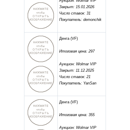
Аукцион: Wolmar VIP
Закрыт: 15.01.2026
Число ставок: 31
Покупатель: demonchik
Денга
(VF)
Итоговая цена: 297
Аукцион: Wolmar VIP
Закрыт: 11.12.2025
Число ставок: 21
Покупатель: YanSan
Денга
(VF)
Итоговая цена: 355
Аукцион: Wolmar VIP