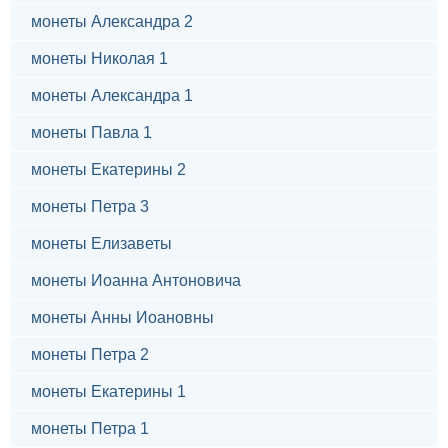
монеты Александра 2
монеты Николая 1
монеты Александра 1
монеты Павла 1
монеты Екатерины 2
монеты Петра 3
монеты Елизаветы
монеты Иоанна Антоновича
монеты Анны Иоановны
монеты Петра 2
монеты Екатерины 1
монеты Петра 1