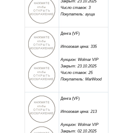
Закрыт: 23.10.2025
Число ставок: 3
Покупатель: ауща
Денга
(VF)
Итоговая цена: 335
Аукцион: Wolmar VIP
Закрыт: 23.10.2025
Число ставок: 25
Покупатель: MarWood
Денга
(VF)
Итоговая цена: 213
Аукцион: Wolmar VIP
Закрыт: 02.10.2025