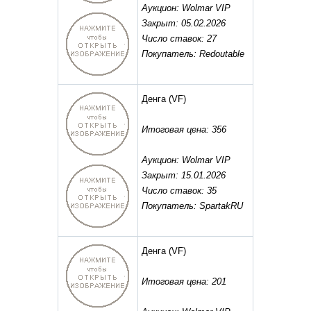
Аукцион: Wolmar VIP
Закрыт: 05.02.2026
Число ставок: 27
Покупатель: Redoutable
Денга
(VF)
Итоговая цена: 356
Аукцион: Wolmar VIP
Закрыт: 15.01.2026
Число ставок: 35
Покупатель: SpartakRU
Денга
(VF)
Итоговая цена: 201