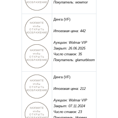
Покупатель: wowmor
Денга
(VF)
Итоговая цена: 442
Аукцион: Wolmar VIP
Закрыт: 26.06.2025
Число ставок: 35
Покупатель: glamurbloom
Денга
(VF)
Итоговая цена: 212
Аукцион: Wolmar VIP
Закрыт: 07.11.2024
Число ставок: 23
Покупатель: Норвег