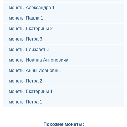
монеты Александра 1
монеты Павла 1
монеты Екатерины 2
монеты Петра 3
монеты Елизаветы
монеты Иоанна Антоновича
монеты Анны Иоановны
монеты Петра 2
монеты Екатерины 1
монеты Петра 1
Похожие монеты: