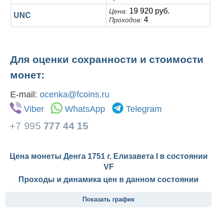
19 920 руб.
Цена:
UNC
4
Проходов:
Для оценки сохранности и стоимости
монет:
E-mail:
ocenka@fcoins.ru
Viber
WhatsApp
Telegram
+7 995
777 44 15
Цена монеты Денга 1751 г. Елизавета I в состоянии
VF
Проходы и динамика цен в данном состоянии
Показать график