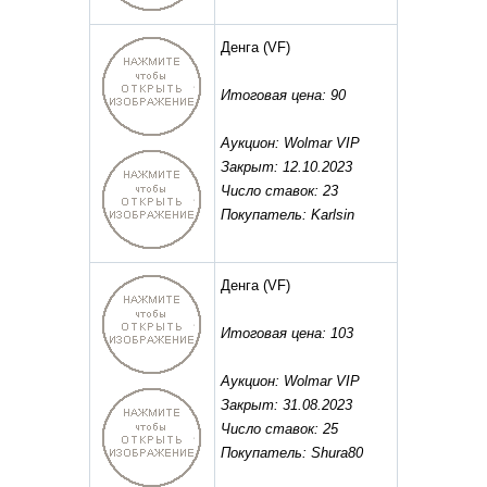
Денга
(VF)
Итоговая цена: 90
Аукцион: Wolmar VIP
Закрыт: 12.10.2023
Число ставок: 23
Покупатель: Karlsin
Денга
(VF)
Итоговая цена: 103
Аукцион: Wolmar VIP
Закрыт: 31.08.2023
Число ставок: 25
Покупатель: Shura80