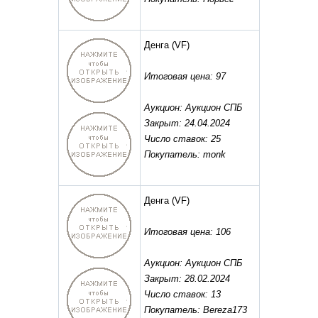
Денга
(VF)
Итоговая цена: 97
Аукцион: Аукцион СПБ
Закрыт: 24.04.2024
Число ставок: 25
Покупатель: monk
Денга
(VF)
Итоговая цена: 106
Аукцион: Аукцион СПБ
Закрыт: 28.02.2024
Число ставок: 13
Покупатель: Bereza173