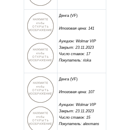
Денга
(VF)
Итоговая цена: 141
Аукцион: Wolmar VIP
Закрыт: 23.11.2023
Число ставок: 17
Покупатель: riska
Денга
(VF)
Итоговая цена: 107
Аукцион: Wolmar VIP
Закрыт: 23.11.2023
Число ставок: 15
Покупатель: alexmans