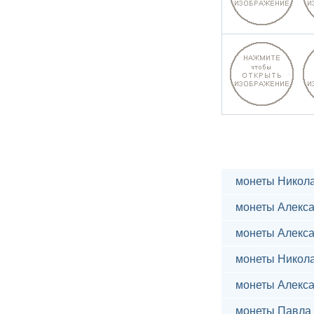
монеты Никола
монеты Алекса
монеты Алекса
монеты Никола
монеты Алекса
монеты Павла 