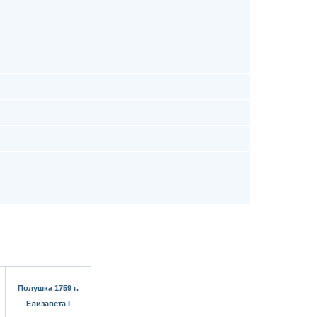
Полушка 1759 г.
Елизавета I