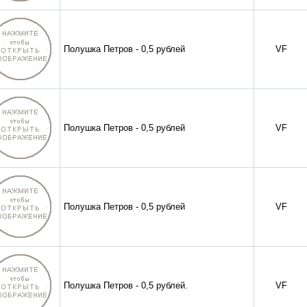
Полушка Петров - 0,5 рублей
VF
Полушка Петров - 0,5 рублей
VF
Полушка Петров - 0,5 рублей
VF
Полушка Петров - 0,5 рублей.
VF