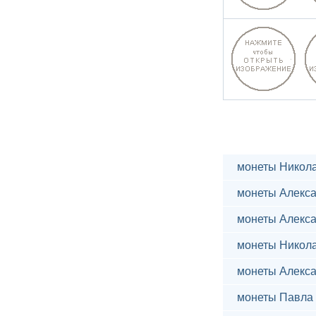
монеты Никола
монеты Алекса
монеты Алекса
монеты Никола
монеты Алекса
монеты Павла 