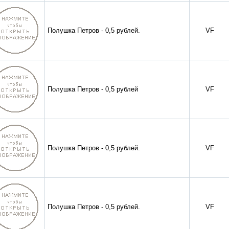
Полушка Петров - 0,5 рублей.
VF
Полушка Петров - 0,5 рублей
VF
Полушка Петров - 0,5 рублей.
VF
Полушка Петров - 0,5 рублей.
VF