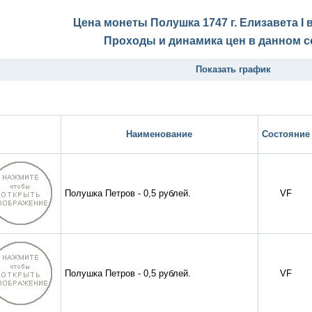
Цена монеты Полушка 1747 г. Елизавета I
Проходы и динамика цен в данном с
Показать график
Наименование
Состояние
Полушка Петров - 0,5 рублей.
VF
Полушка Петров - 0,5 рублей.
VF