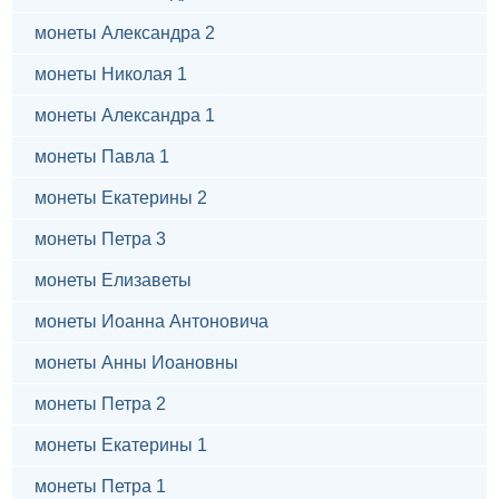
монеты Александра 2
монеты Николая 1
монеты Александра 1
монеты Павла 1
монеты Екатерины 2
монеты Петра 3
монеты Елизаветы
монеты Иоанна Антоновича
монеты Анны Иоановны
монеты Петра 2
монеты Екатерины 1
монеты Петра 1