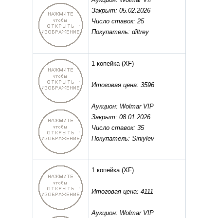
Закрыт: 05.02.2026
Число ставок: 25
Покупатель: diltrey
1 копейка
(XF)
Итоговая цена: 3596
Аукцион: Wolmar VIP
Закрыт: 08.01.2026
Число ставок: 35
Покупатель: Siniylev
1 копейка
(XF)
Итоговая цена: 4111
Аукцион: Wolmar VIP