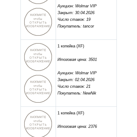
Аукцион: Wolmar VIP
Закрыт: 30.04.2026
Число ставок: 19
Покупатель: tancor
1 копейка
(XF)
Итоговая цена: 3501
Аукцион: Wolmar VIP
Закрыт: 02.04.2026
Число ставок: 21
Покупатель: NewNik
1 копейка
(XF)
Итоговая цена: 2376