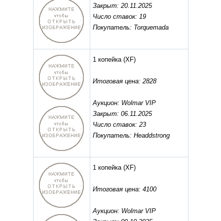
Закрыт: 20.11.2025
Число ставок: 19
Покупатель: Torquemada
1 копейка
(XF)
Итоговая цена: 2828
Аукцион: Wolmar VIP
Закрыт: 06.11.2025
Число ставок: 23
Покупатель: Headdstrong
1 копейка
(XF)
Итоговая цена: 4100
Аукцион: Wolmar VIP