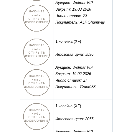
Аукцион: Wolmar VIP
Закрыт: 19.03.2026
Число ставок: 23
Покупатель: ALF Shumway
1 копейка
(XF)
Итоговая цена: 3596
Аукцион: Wolmar VIP
Закрыт: 19.02.2026
Число ставок: 27
Покупатель: Grant058
1 копейка
(XF)
Итоговая цена: 2055
Аукцион: Wolmar VIP