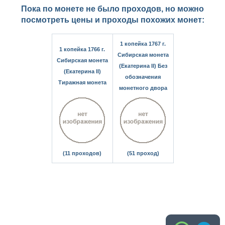
Пока по монете не было проходов, но можно
посмотреть цены и проходы похожих монет:
1 копейка 1767 г.
1 копейка 1766 г.
Сибирская монета
Сибирская монета
(Екатерина II) Без
(Екатерина II)
обозначения
Тиражная монета
монетного двора
(11 проходов)
(51 проход)