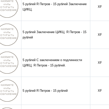
5 рублей R Петров - 15 рублей Заключение
XF
ЦИКЦ.
5 рублей Заключение ЦИКЦ. R Петров - 15
XF
рублей
5 рублей С заключением о подлинности
XF
ЦИКЦ. R Петров - 15 рублей.
5 рублей R Петров - 15 рублей
XF