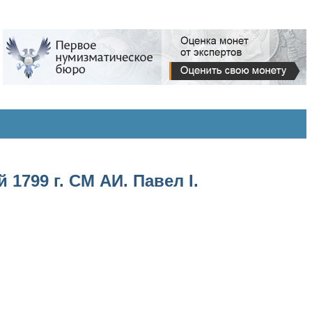
1799 г. СМ АИ. Павел I.