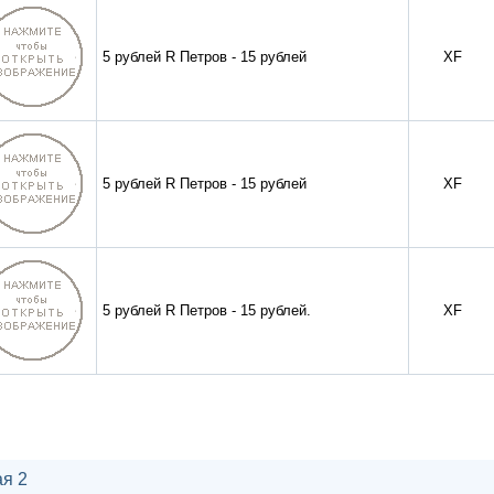
5 рублей R Петров - 15 рублей
XF
5 рублей R Петров - 15 рублей
XF
5 рублей R Петров - 15 рублей.
XF
я 2