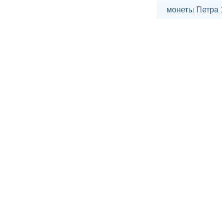
монеты Петра 