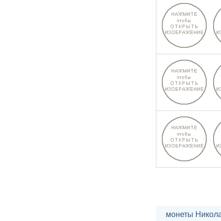
монеты Никола