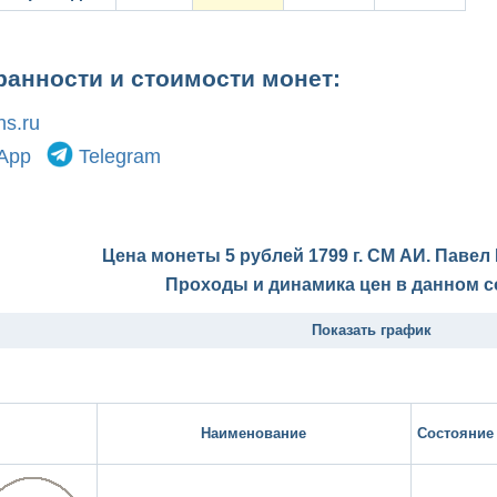
ранности и стоимости монет:
s.ru
App
Telegram
Цена монеты 5 рублей 1799 г. СМ АИ. Павел 
Проходы и динамика цен в данном с
Показать график
Наименование
Состояние