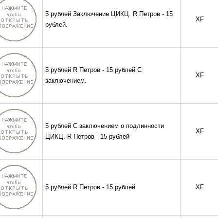
5 рублей Заключение ЦИКЦ. R Петров - 15
XF
рублей.
5 рублей R Петров - 15 рублей С
XF
заключением.
5 рублей С заключением о подлинности
XF
ЦИКЦ. R Петров - 15 рублей
5 рублей R Петров - 15 рублей
XF