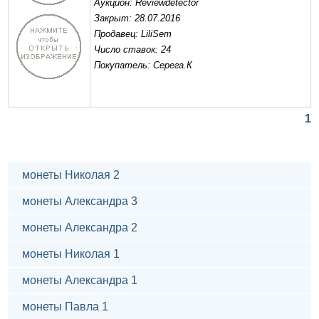
Аукцион: Reviewdetector
Закрыт: 28.07.2016
Продавец: LiliSem
Число ставок: 24
Покупатель: Серега.К
1
монеты Николая 2
монеты Александра 3
монеты Александра 2
монеты Николая 1
монеты Александра 1
монеты Павла 1