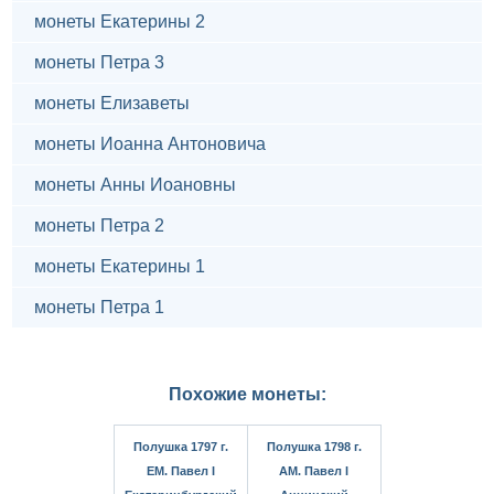
монеты Екатерины 2
монеты Петра 3
монеты Елизаветы
монеты Иоанна Антоновича
монеты Анны Иоановны
монеты Петра 2
монеты Екатерины 1
монеты Петра 1
Похожие монеты:
Полушка 1797 г.
Полушка 1798 г.
ЕМ. Павел I
АМ. Павел I