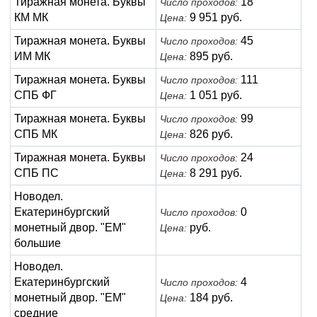
Тиражная монета. Буквы
18
Число проходов:
КМ МК
9 951 руб.
Цена:
Тиражная монета. Буквы
45
Число проходов:
ИМ МК
895 руб.
Цена:
Тиражная монета. Буквы
111
Число проходов:
СПБ ФГ
1 051 руб.
Цена:
Тиражная монета. Буквы
99
Число проходов:
СПБ МК
826 руб.
Цена:
Тиражная монета. Буквы
24
Число проходов:
СПБ ПС
8 291 руб.
Цена:
Новодел.
Екатеринбургский
0
Число проходов:
монетный двор. "ЕМ"
руб.
Цена:
большие
Новодел.
Екатеринбургский
4
Число проходов:
монетный двор. "ЕМ"
184 руб.
Цена:
средние