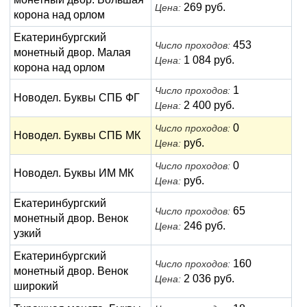
269 руб.
Цена:
корона над орлом
Екатеринбургский
453
Число проходов:
монетный двор. Малая
1 084 руб.
Цена:
корона над орлом
1
Число проходов:
Новодел. Буквы СПБ ФГ
2 400 руб.
Цена:
0
Число проходов:
Новодел. Буквы СПБ МК
руб.
Цена:
0
Число проходов:
Новодел. Буквы ИМ МК
руб.
Цена:
Екатеринбургский
65
Число проходов:
монетный двор. Венок
246 руб.
Цена:
узкий
Екатеринбургский
160
Число проходов:
монетный двор. Венок
2 036 руб.
Цена:
широкий