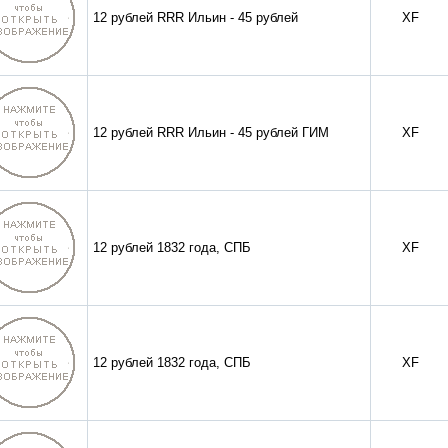
12 рублей RRR Ильин - 45 рублей
XF
12 рублей RRR Ильин - 45 рублей ГИМ
XF
12 рублей 1832 года, СПБ
XF
12 рублей 1832 года, СПБ
XF