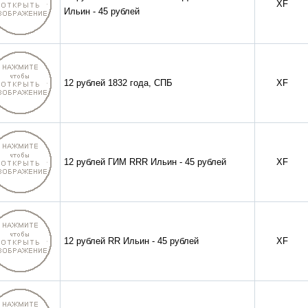
XF
Ильин - 45 рублей
12 рублей 1832 года, СПБ
XF
12 рублей ГИМ RRR Ильин - 45 рублей
XF
12 рублей RR Ильин - 45 рублей
XF