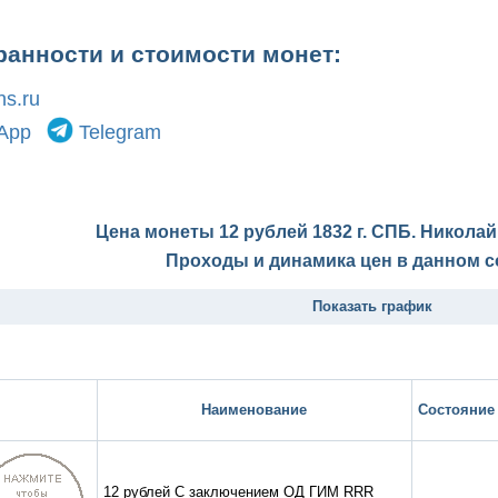
ранности и стоимости монет:
s.ru
App
Telegram
Цена монеты 12 рублей 1832 г. СПБ. Николай
Проходы и динамика цен в данном с
Показать график
Наименование
Состояние
12 рублей С заключением ОД ГИМ RRR