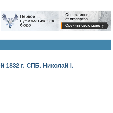
1832 г. СПБ. Николай I.