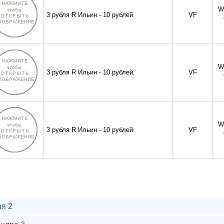
W
3 рубля R Ильин - 10 рублей
VF
W
3 рубля R Ильин - 10 рублей.
VF
W
3 рубля R Ильин - 10 рублей
VF
я 2