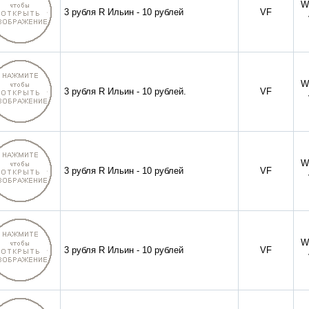
W
3 рубля R Ильин - 10 рублей
VF
W
3 рубля R Ильин - 10 рублей.
VF
W
3 рубля R Ильин - 10 рублей
VF
W
3 рубля R Ильин - 10 рублей
VF