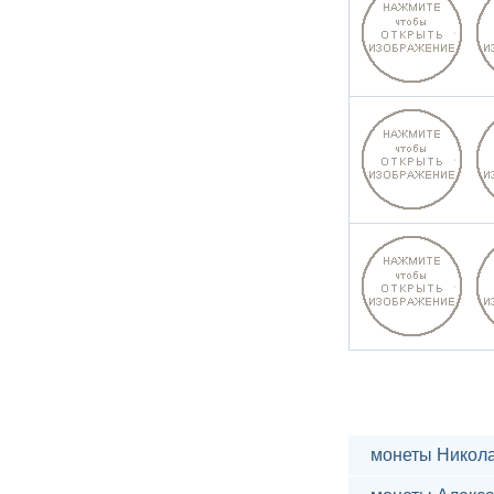
монеты Никола