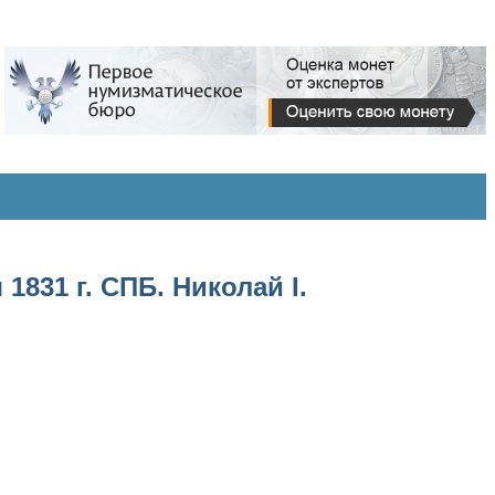
831 г. СПБ. Николай I.