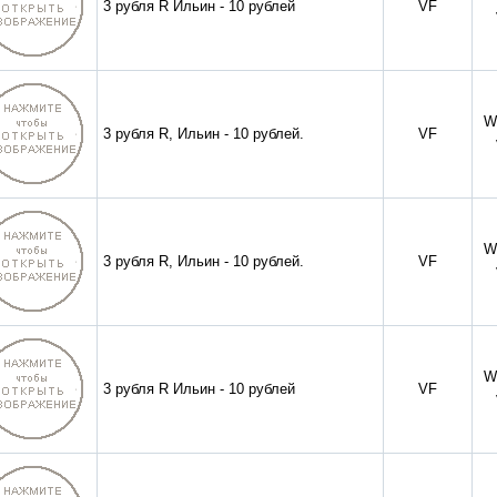
3 рубля R Ильин - 10 рублей
VF
W
3 рубля R, Ильин - 10 рублей.
VF
W
3 рубля R, Ильин - 10 рублей.
VF
W
3 рубля R Ильин - 10 рублей
VF