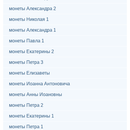
монеты Александра 2
монеты Николая 1
монеты Александра 1
монеты Павла 1
монеты Екатерины 2
монеты Петра 3
монеты Елизаветы
монеты Иоанна Антоновича
монеты Анны Иоановны
монеты Петра 2
монеты Екатерины 1
монеты Петра 1