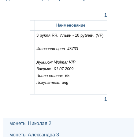
1
Наименование
3 рубля RR, Ильин - 10 рублей.
(VF)
Итоговая цена: 45733
Аукцион: Wolmar VIP
Закрыт: 01.07.2009
Число ставок: 65
Покупатель: ung
1
монеты Николая 2
монеты Александра 3