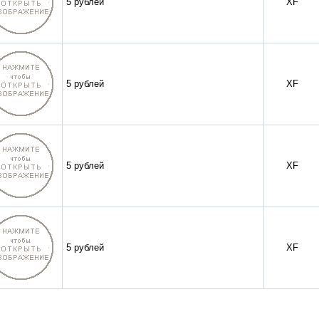
5 рублей
XF
5 рублей
XF
5 рублей
XF
5 рублей
XF