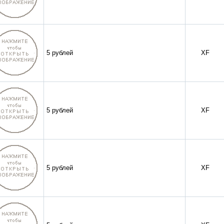
5 рублей
XF
5 рублей
XF
5 рублей
XF