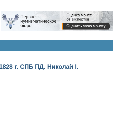
28 г. СПБ ПД. Николай I.