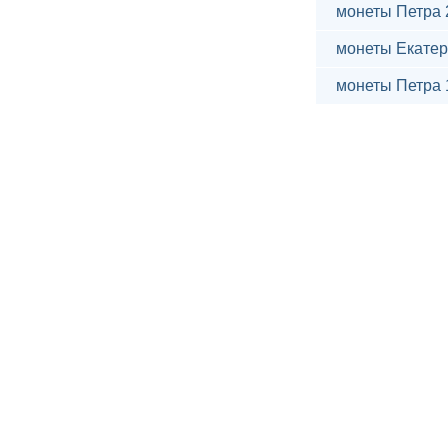
монеты Петра 
монеты Екатер
монеты Петра 