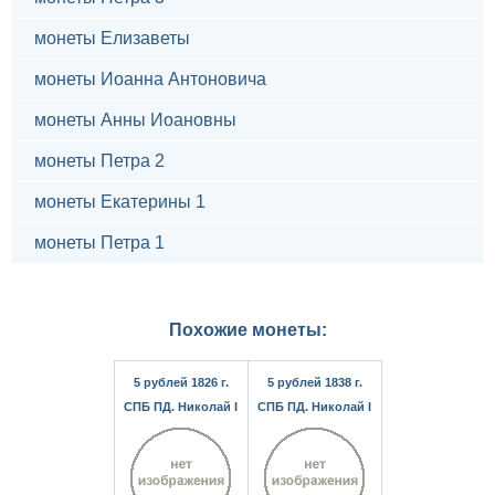
монеты Елизаветы
монеты Иоанна Антоновича
монеты Анны Иоановны
монеты Петра 2
монеты Екатерины 1
монеты Петра 1
Похожие монеты:
5 рублей 1826 г.
5 рублей 1838 г.
СПБ ПД. Николай I
СПБ ПД. Николай I