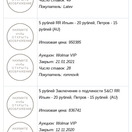
Число ставок: 49
Покупатель: Latev
5 рублей RR Ильин - 20 рублей, Петров - 15
рублей
(AU)
Итоговая цена: 950385
Аукцион: Wolmar VIP
Закрыт: 21.01.2021
Число ставок: 28
Покупатель: romnovik
5 рублей Заключение о подлиности S&C! RR
Ильин - 20 рублей, Петров - 15 рублей.
(AU)
Итоговая цена: 836741
Аукцион: Wolmar VIP
Закрыт: 12.11.2020