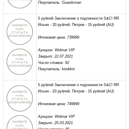
Покупатель: Guardsman
5 рублей Заключение о подлинности S&C! RR
Ильин - 20 рублей, Петров - 15 рублей
(AU)
Итоговая цена: 739999
Аукцион: Wolmar VIP
Закрыт: 22.07.2021
Число ставок: 92
Покупатель: kindrkin
5 рублей Заключение о подлинности S&C! RR
Ильин - 20 рублей, Петров - 15 рублей
(AU)
Итоговая цена: 749999
Аукцион: Wolmar VIP
Закрыт: 25.03.2021