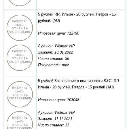
5 рублей RR. Ильин - 20 рублей, Петров - 15
рублей.
(AU)
Итоговая цена: 712790
Аукцион: Wolmar VIP
Закрыт: 13.01.2022
Число ставок: 36
Покупатель: moz
5 рублей Заключение о подлинности S&C! RR
Ильин - 20 рублей, Петров - 15 рублей
(AU)
Итоговая цена: 703048
Аукцион: Wolmar VIP
Закрыт: 11.11.2021
Число ставок: 33