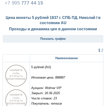
+7 995
777 44 15
Цена монеты 5 рублей 1837 г. СПБ ПД. Николай I в
состоянии
AU
Проходы и динамика цен в данном состоянии
Показать график
1
2
Наименование
5 рублей
(AU)
Итоговая цена: 888887
Аукцион: Wolmar VIP
Закрыт: 26.06.2025
Число ставок: 23
Покупатель: remezar