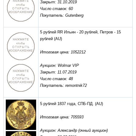
Закрыт: 31.10.2019
Число ставок: 60
Покупатель: Gutenberg
5 рублей RR Ильин - 20 рублей, Петров - 15
рублей
(AU)
Итоговая цена: 1052212
Аукцион: Wolmar VIP
Закрыт: 11.07.2019
Число ставок: 48
Покупатель: remontnik72
5 рублей 1837 года, СПБ-ПД.
(AU)
Итоговая цена: 705593
Аукцион: Александр (очный аукцион)