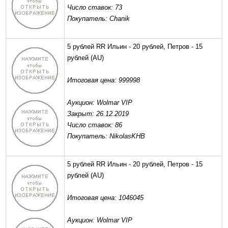
Число ставок: 73
Покупатель: Chanik
5 рублей RR Ильин - 20 рублей, Петров - 15
рублей
(AU)
Итоговая цена: 999998
Аукцион: Wolmar VIP
Закрыт: 26.12.2019
Число ставок: 86
Покупатель: NikolasKHB
5 рублей RR Ильин - 20 рублей, Петров - 15
рублей
(AU)
Итоговая цена: 1046045
Аукцион: Wolmar VIP