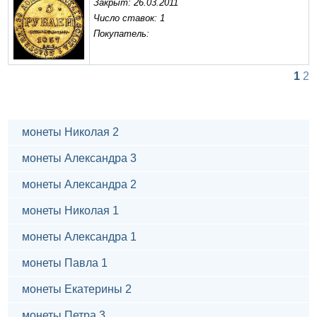
Закрыт: 26.03.2011
Число ставок: 1
Покупатель:
1
2
монеты Николая 2
монеты Александра 3
монеты Александра 2
монеты Николая 1
монеты Александра 1
монеты Павла 1
монеты Екатерины 2
монеты Петра 3