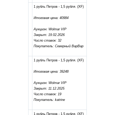
1 рубль Петров - 1,5 рубля.
(XF)
Итоговая цена: 40984
Аукцион: Wolmar VIP
Закрыт: 19.02.2026
Число ставок: 32
Покупатель: Северный ВарВар
1 рубль Петров - 1,5 рубля.
(XF)
Итоговая цена: 39248
Аукцион: Wolmar VIP
Закрыт: 11.12.2025
Число ставок: 19
Покупатель: katrine
1 рубль Петров - 1,5 рубля.
(XF)