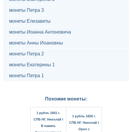
монеты Петра 3
монеты Елизаветы
монеты Иоанна Антоновича
монеты Анны Иоановны
монеты Петра 2
монеты Екатерины 1
монеты Петра 1
Похожие монеты:
1 рубль 1841 г.
1 рубль 1826 г.
СПБ НГ. Николай I
СПБ НГ. Николай I
В память
Орел с