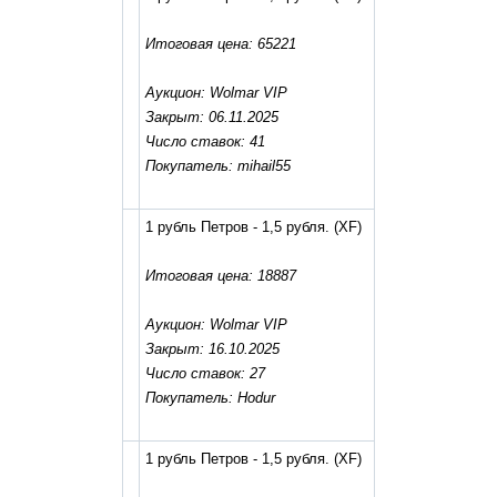
Итоговая цена: 65221
Аукцион: Wolmar VIP
Закрыт: 06.11.2025
Число ставок: 41
Покупатель: mihail55
1 рубль Петров - 1,5 рубля.
(XF)
Итоговая цена: 18887
Аукцион: Wolmar VIP
Закрыт: 16.10.2025
Число ставок: 27
Покупатель: Hodur
1 рубль Петров - 1,5 рубля.
(XF)