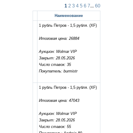
1
2
3
4
5
6
7
...
60
Наименование
1 рубль Петров - 1,5 рубля.
(XF)
Итоговая цена: 26884
Аукцион: Wolmar VIP
Закрыт: 28.05.2026
Число ставок: 35
Покупатель: burmistr
1 рубль Петров - 1,5 рубля.
(XF)
Итоговая цена: 47043
Аукцион: Wolmar VIP
Закрыт: 28.05.2026
Число ставок: 55