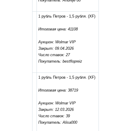
Покупатель: Andreje 80
1 рубль Петров - 1,5 рубля.
(XF)
Итоговая цена: 41108
Аукцион: Wolmar VIP
Закрыт: 09.04.2026
Число ставок: 27
Покупатель: bestflopreiz
1 рубль Петров - 1,5 рубля.
(XF)
Итоговая цена: 38719
Аукцион: Wolmar VIP
Закрыт: 12.03.2026
Число ставок: 39
Покупатель: Alisa000