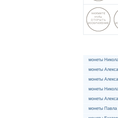
монеты Никола
монеты Алекса
монеты Алекса
монеты Никола
монеты Алекса
монеты Павла 