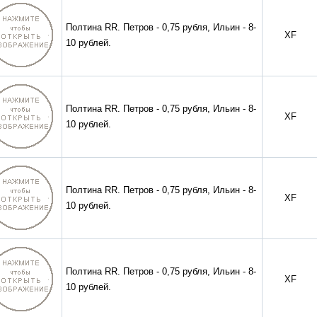
Полтина RR. Петров - 0,75 рубля, Ильин - 8-
XF
10 рублей.
Полтина RR. Петров - 0,75 рубля, Ильин - 8-
XF
10 рублей.
Полтина RR. Петров - 0,75 рубля, Ильин - 8-
XF
10 рублей.
Полтина RR. Петров - 0,75 рубля, Ильин - 8-
XF
10 рублей.