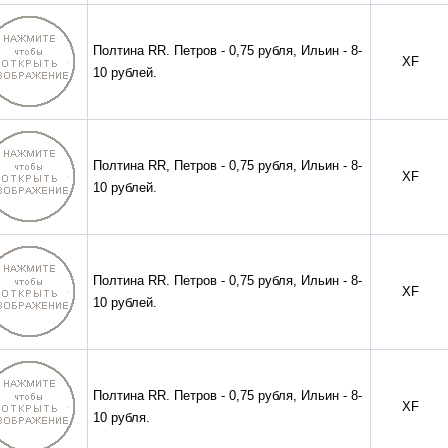
Полтина RR. Петров - 0,75 рубля, Ильин - 8-
XF
10 рублей.
Полтина RR, Петров - 0,75 рубля, Ильин - 8-
XF
10 рублей.
Полтина RR. Петров - 0,75 рубля, Ильин - 8-
XF
10 рублей.
Полтина RR. Петров - 0,75 рубля, Ильин - 8-
XF
10 рубля.