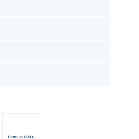
Полтина 1834 г.