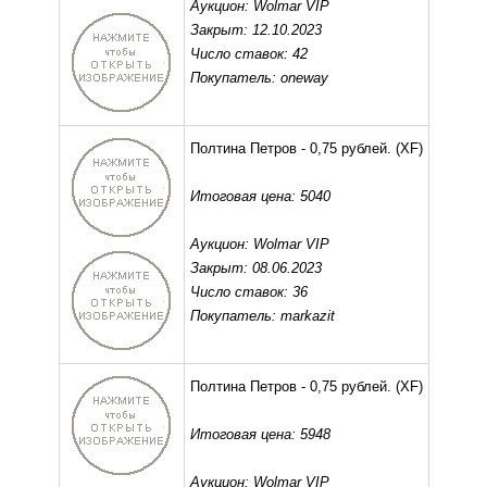
Аукцион: Wolmar VIP
Закрыт: 12.10.2023
Число ставок: 42
Покупатель: oneway
Полтина Петров - 0,75 рублей.
(XF)
Итоговая цена: 5040
Аукцион: Wolmar VIP
Закрыт: 08.06.2023
Число ставок: 36
Покупатель: markazit
Полтина Петров - 0,75 рублей.
(XF)
Итоговая цена: 5948
Аукцион: Wolmar VIP