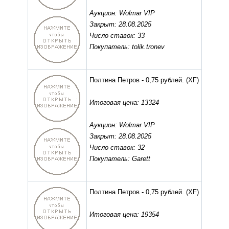
Аукцион: Wolmar VIP
Закрыт: 28.08.2025
Число ставок: 33
Покупатель: tolik.tronev
Полтина Петров - 0,75 рублей.
(XF)
Итоговая цена: 13324
Аукцион: Wolmar VIP
Закрыт: 28.08.2025
Число ставок: 32
Покупатель: Garett
Полтина Петров - 0,75 рублей.
(XF)
Итоговая цена: 19354