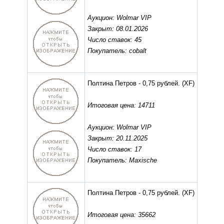
Аукцион: Wolmar VIP
Закрыт: 08.01.2026
Число ставок: 45
Покупатель: cobalt
Полтина Петров - 0,75 рублей.
(XF)
Итоговая цена: 14711
Аукцион: Wolmar VIP
Закрыт: 20.11.2025
Число ставок: 17
Покупатель: Maxische
Полтина Петров - 0,75 рублей.
(XF)
Итоговая цена: 35662