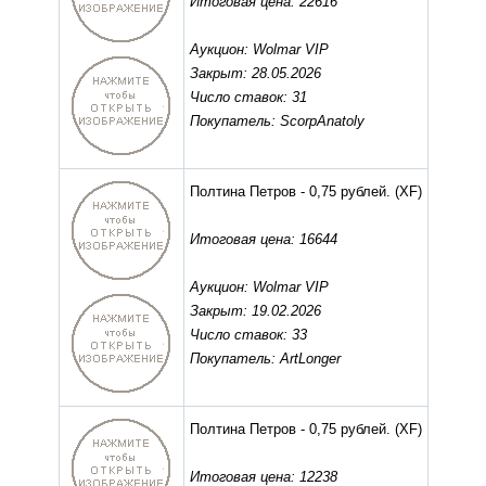
Итоговая цена: 22616
Аукцион: Wolmar VIP
Закрыт: 28.05.2026
Число ставок: 31
Покупатель: ScorpAnatoly
Полтина Петров - 0,75 рублей.
(XF)
Итоговая цена: 16644
Аукцион: Wolmar VIP
Закрыт: 19.02.2026
Число ставок: 33
Покупатель: ArtLonger
Полтина Петров - 0,75 рублей.
(XF)
Итоговая цена: 12238