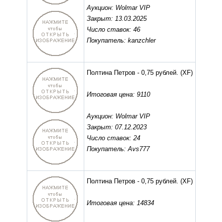
Аукцион: Wolmar VIP
Закрыт: 13.03.2025
Число ставок: 46
Покупатель: kanzchler
Полтина Петров - 0,75 рублей.
(XF)
Итоговая цена: 9110
Аукцион: Wolmar VIP
Закрыт: 07.12.2023
Число ставок: 24
Покупатель: Avs777
Полтина Петров - 0,75 рублей.
(XF)
Итоговая цена: 14834