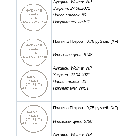
Аукцион: Wolmar VIP
Закрыт: 27.05.2021
Число ставок: 80
Покупатель: andr11
Полтина Петров - 0,75 рублей.
(XF)
Итоговая цена: 8748
Аукцион: Wolmar VIP
Закрыт: 22.04.2021
Число ставок: 30
Покупатель: VNS1
Полтина Петров - 0,75 рублей.
(XF)
Итоговая цена: 6790
Аукцион: Wolmar VIP