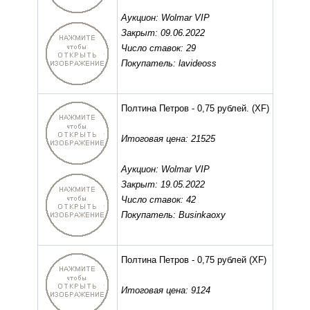
Аукцион: Wolmar VIP
Закрыт: 09.06.2022
Число ставок: 29
Покупатель: lavideoss
Полтина Петров - 0,75 рублей.
(XF)
Итоговая цена: 21525
Аукцион: Wolmar VIP
Закрыт: 19.05.2022
Число ставок: 42
Покупатель: Businkaoxy
Полтина Петров - 0,75 рублей
(XF)
Итоговая цена: 9124