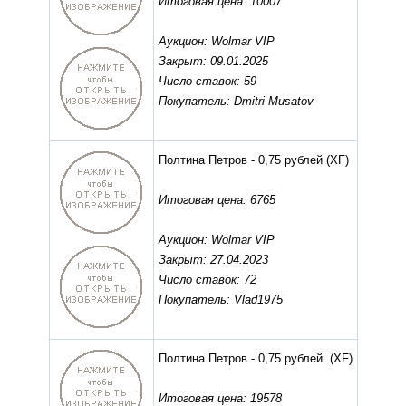
Итоговая цена: 10007
Аукцион: Wolmar VIP
Закрыт: 09.01.2025
Число ставок: 59
Покупатель: Dmitri Musatov
Полтина Петров - 0,75 рублей
(XF)
Итоговая цена: 6765
Аукцион: Wolmar VIP
Закрыт: 27.04.2023
Число ставок: 72
Покупатель: Vlad1975
Полтина Петров - 0,75 рублей.
(XF)
Итоговая цена: 19578