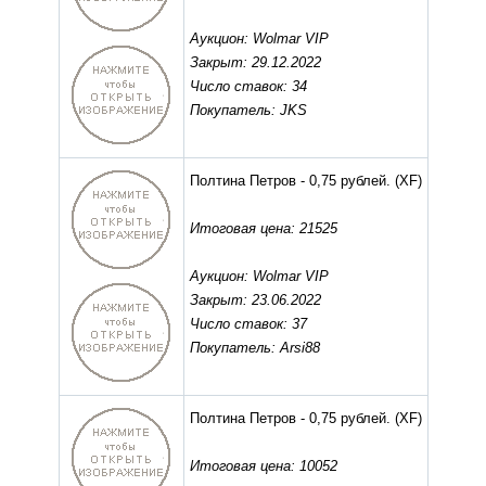
Аукцион: Wolmar VIP
Закрыт: 29.12.2022
Число ставок: 34
Покупатель: JKS
Полтина Петров - 0,75 рублей.
(XF)
Итоговая цена: 21525
Аукцион: Wolmar VIP
Закрыт: 23.06.2022
Число ставок: 37
Покупатель: Arsi88
Полтина Петров - 0,75 рублей.
(XF)
Итоговая цена: 10052