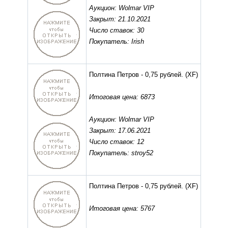
Аукцион: Wolmar VIP
Закрыт: 21.10.2021
Число ставок: 30
Покупатель: Irish
Полтина Петров - 0,75 рублей.
(XF)
Итоговая цена: 6873
Аукцион: Wolmar VIP
Закрыт: 17.06.2021
Число ставок: 12
Покупатель: stroy52
Полтина Петров - 0,75 рублей.
(XF)
Итоговая цена: 5767