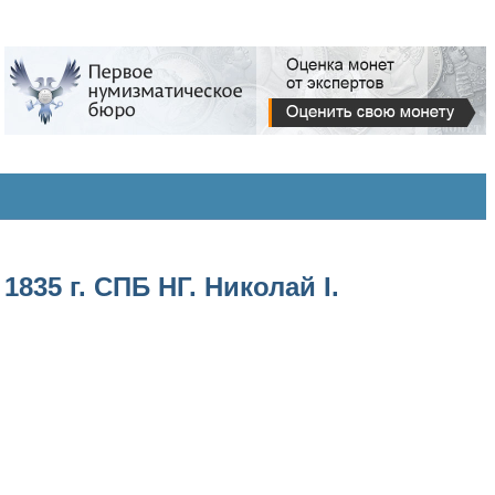
835 г. СПБ НГ. Николай I.