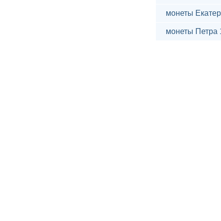
монеты Екатер
монеты Петра 