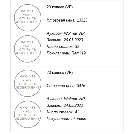
20 копеек
(VF)
Итоговая цена: 13325
Аукцион: Wolmar VIP
Закрыт: 26.01.2023
Число ставок: 32
Покупатель: Ramil19
20 копеек
(VF)
Итоговая цена: 3416
Аукцион: Wolmar VIP
Закрыт: 24.03.2022
Число ставок: 41
Покупатель: skorpion