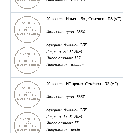
20 копеек. Ильин - 5р., Семенов - R3
(VF)
Итоговая цена: 2864
Аукцион: Аукцион СПБ
Закрыт: 28.02.2024
Число ставок: 137
Покупатель: tecsam
20 копеек. НГ прямо. Семёнов - R2
(VF)
Итоговая цена: 5667
Аукцион: Аукцион СПБ
Закрыт: 17.01.2024
Число ставок: 77
Покупатель: uvelir