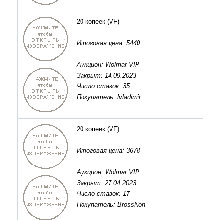
20 копеек
(VF)
Итоговая цена: 5440
Аукцион: Wolmar VIP
Закрыт: 14.09.2023
Число ставок: 35
Покупатель: lvladimir
20 копеек
(VF)
Итоговая цена: 3678
Аукцион: Wolmar VIP
Закрыт: 27.04.2023
Число ставок: 17
Покупатель: BrossNon