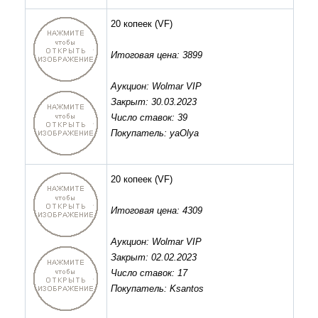
20 копеек
(VF)
Итоговая цена: 3899
Аукцион: Wolmar VIP
Закрыт: 30.03.2023
Число ставок: 39
Покупатель: yaOlya
20 копеек
(VF)
Итоговая цена: 4309
Аукцион: Wolmar VIP
Закрыт: 02.02.2023
Число ставок: 17
Покупатель: Ksantos