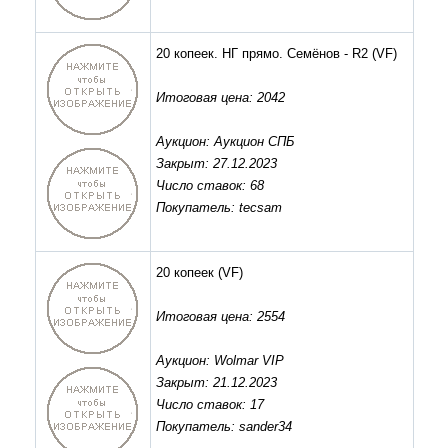
20 копеек. НГ прямо. Семёнов - R2
(VF)
Итоговая цена: 2042
Аукцион: Аукцион СПБ
Закрыт: 27.12.2023
Число ставок: 68
Покупатель: tecsam
20 копеек
(VF)
Итоговая цена: 2554
Аукцион: Wolmar VIP
Закрыт: 21.12.2023
Число ставок: 17
Покупатель: sander34