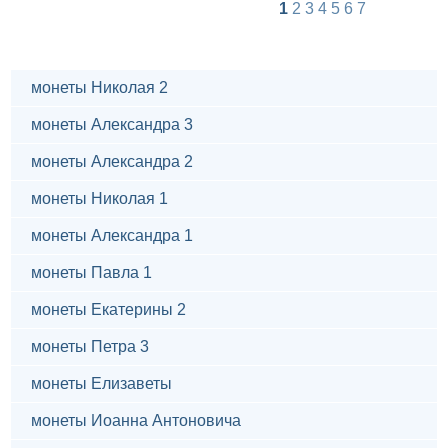
1
2
3
4
5
6
7
монеты Николая 2
монеты Александра 3
монеты Александра 2
монеты Николая 1
монеты Александра 1
монеты Павла 1
монеты Екатерины 2
монеты Петра 3
монеты Елизаветы
монеты Иоанна Антоновича