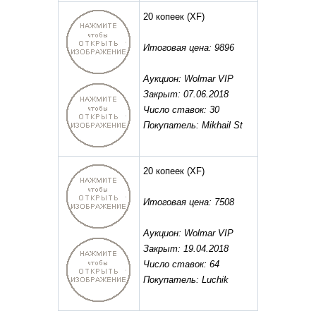
20 копеек
(XF)
Итоговая цена: 9896
Аукцион: Wolmar VIP
Закрыт: 07.06.2018
Число ставок: 30
Покупатель: Mikhail St
20 копеек
(XF)
Итоговая цена: 7508
Аукцион: Wolmar VIP
Закрыт: 19.04.2018
Число ставок: 64
Покупатель: Luchik