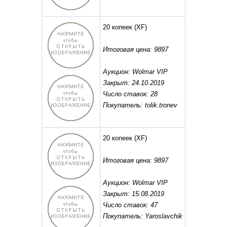
20 копеек
(XF)
Итоговая цена: 9897
Аукцион: Wolmar VIP
Закрыт: 24.10.2019
Число ставок: 28
Покупатель: tolik.tronev
20 копеек
(XF)
Итоговая цена: 9897
Аукцион: Wolmar VIP
Закрыт: 15.08.2019
Число ставок: 47
Покупатель: Yaroslavchik