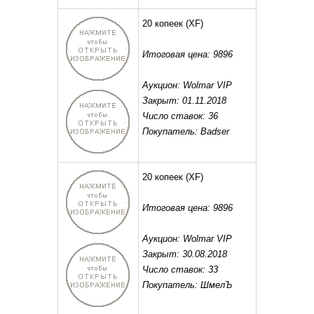
20 копеек
(XF)
Итоговая цена: 9896
Аукцион: Wolmar VIP
Закрыт: 01.11.2018
Число ставок: 36
Покупатель: Badser
20 копеек
(XF)
Итоговая цена: 9896
Аукцион: Wolmar VIP
Закрыт: 30.08.2018
Число ставок: 33
Покупатель: ШмелЪ