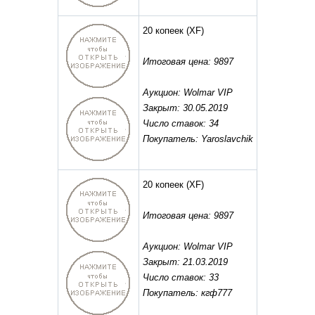
20 копеек
(XF)
Итоговая цена: 9897
Аукцион: Wolmar VIP
Закрыт: 30.05.2019
Число ставок: 34
Покупатель: Yaroslavchik
20 копеек
(XF)
Итоговая цена: 9897
Аукцион: Wolmar VIP
Закрыт: 21.03.2019
Число ставок: 33
Покупатель: кгф777