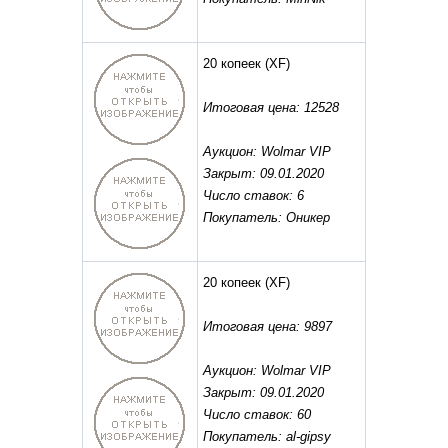
20 копеек
(XF)
Итоговая цена: 12528
Аукцион: Wolmar VIP
Закрыт: 09.01.2020
Число ставок: 6
Покупатель: Оникер
20 копеек
(XF)
Итоговая цена: 9897
Аукцион: Wolmar VIP
Закрыт: 09.01.2020
Число ставок: 60
Покупатель: al-gipsy