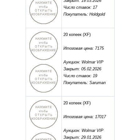
Закрыт: 19.03.2026
Число ставок: 17
Покупатель: Holdgold
20 копеек
(XF)
Итоговая цена: 7175
Аукцион: Wolmar VIP
Закрыт: 05.02.2026
Число ставок: 19
Покупатель: Saruman
20 копеек
(XF)
Итоговая цена: 17017
Аукцион: Wolmar VIP
Закрыт: 29.01.2026