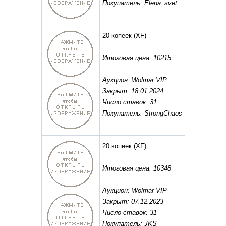
Покупатель: Elena_svet
20 копеек
(XF)
Итоговая цена: 10215
Аукцион: Wolmar VIP
Закрыт: 18.01.2024
Число ставок: 31
Покупатель: StrongChaos
20 копеек
(XF)
Итоговая цена: 10348
Аукцион: Wolmar VIP
Закрыт: 07.12.2023
Число ставок: 31
Покупатель: JKS