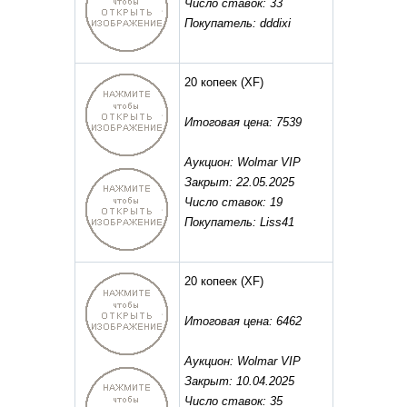
Число ставок: 33
Покупатель: dddixi
20 копеек
(XF)
Итоговая цена: 7539
Аукцион: Wolmar VIP
Закрыт: 22.05.2025
Число ставок: 19
Покупатель: Liss41
20 копеек
(XF)
Итоговая цена: 6462
Аукцион: Wolmar VIP
Закрыт: 10.04.2025
Число ставок: 35