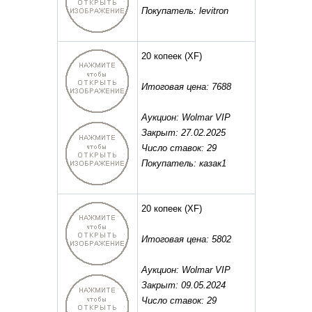
Покупатель: levitron
20 копеек
(XF)
Итоговая цена: 7688
Аукцион: Wolmar VIP
Закрыт: 27.02.2025
Число ставок: 29
Покупатель: казак1
20 копеек
(XF)
Итоговая цена: 5802
Аукцион: Wolmar VIP
Закрыт: 09.05.2024
Число ставок: 29