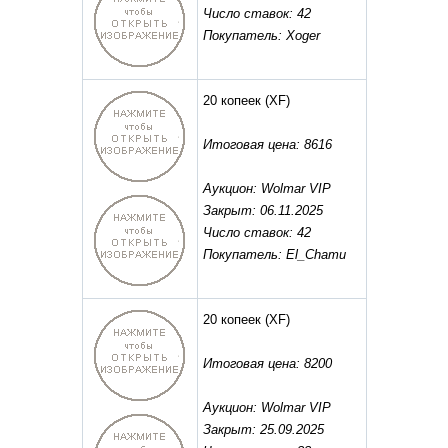
Число ставок: 42
Покупатель: Xoger
20 копеек
(XF)
Итоговая цена: 8616
Аукцион: Wolmar VIP
Закрыт: 06.11.2025
Число ставок: 42
Покупатель: El_Chamu
20 копеек
(XF)
Итоговая цена: 8200
Аукцион: Wolmar VIP
Закрыт: 25.09.2025