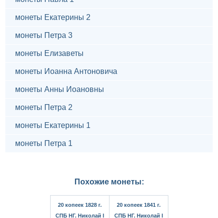
монеты Екатерины 2
монеты Петра 3
монеты Елизаветы
монеты Иоанна Антоновича
монеты Анны Иоановны
монеты Петра 2
монеты Екатерины 1
монеты Петра 1
Похожие монеты:
20 копеек 1828 г.
20 копеек 1841 г.
СПБ НГ. Николай I
СПБ НГ. Николай I