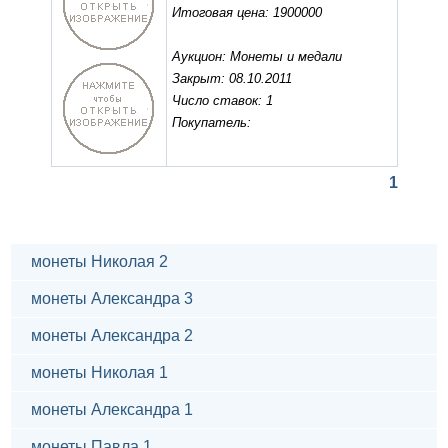
Итоговая цена: 1900000
Аукцион: Монеты и медали
Закрыт: 08.10.2011
Число ставок: 1
Покупатель:
1
монеты Николая 2
монеты Александра 3
монеты Александра 2
монеты Николая 1
монеты Александра 1
монеты Павла 1