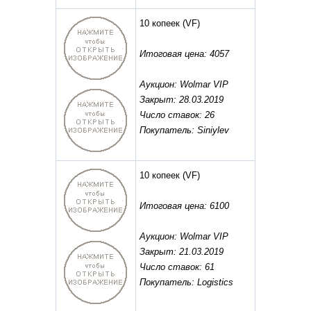
10 копеек
(VF)
Итоговая цена: 4057
Аукцион: Wolmar VIP
Закрыт: 28.03.2019
Число ставок: 26
Покупатель: Siniylev
10 копеек
(VF)
Итоговая цена: 6100
Аукцион: Wolmar VIP
Закрыт: 21.03.2019
Число ставок: 61
Покупатель: Logistics