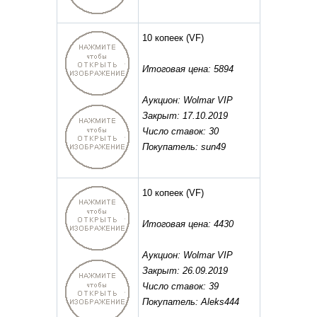
10 копеек
(VF)
Итоговая цена: 5894
Аукцион: Wolmar VIP
Закрыт: 17.10.2019
Число ставок: 30
Покупатель: sun49
10 копеек
(VF)
Итоговая цена: 4430
Аукцион: Wolmar VIP
Закрыт: 26.09.2019
Число ставок: 39
Покупатель: Aleks444