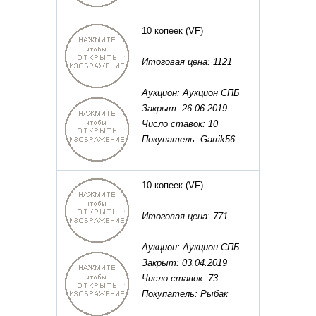
10 копеек
(VF)
Итоговая цена: 1121
Аукцион: Аукцион СПБ
Закрыт: 26.06.2019
Число ставок: 10
Покупатель: Garrik56
10 копеек
(VF)
Итоговая цена: 771
Аукцион: Аукцион СПБ
Закрыт: 03.04.2019
Число ставок: 73
Покупатель: Рыбак