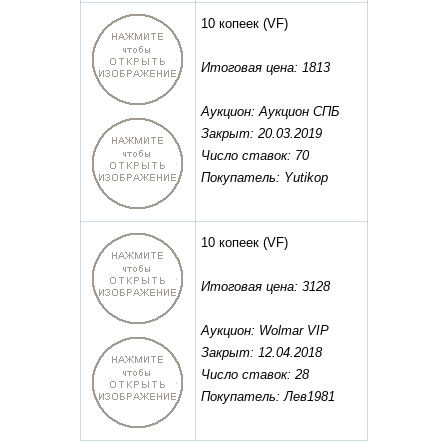
10 копеек
(VF)
Итоговая цена: 1813
Аукцион: Аукцион СПБ
Закрыт: 20.03.2019
Число ставок: 70
Покупатель: Yutikop
10 копеек
(VF)
Итоговая цена: 3128
Аукцион: Wolmar VIP
Закрыт: 12.04.2018
Число ставок: 28
Покупатель: Лев1981