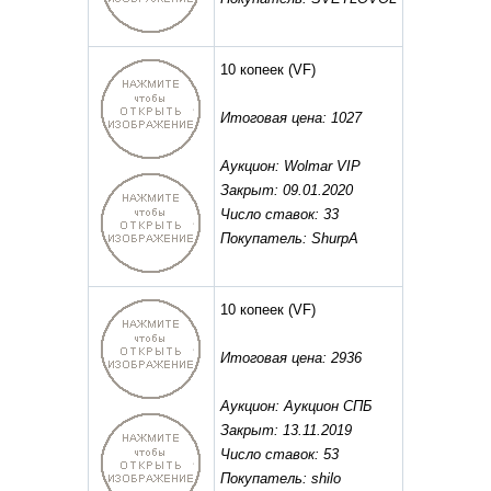
10 копеек
(VF)
Итоговая цена: 1027
Аукцион: Wolmar VIP
Закрыт: 09.01.2020
Число ставок: 33
Покупатель: ShurpA
10 копеек
(VF)
Итоговая цена: 2936
Аукцион: Аукцион СПБ
Закрыт: 13.11.2019
Число ставок: 53
Покупатель: shilo