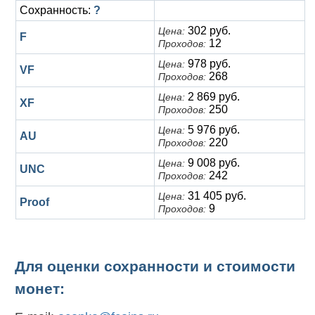
Сохранность:
?
302 руб.
Цена:
F
12
Проходов:
978 руб.
Цена:
VF
268
Проходов:
2 869 руб.
Цена:
XF
250
Проходов:
5 976 руб.
Цена:
AU
220
Проходов:
9 008 руб.
Цена:
UNC
242
Проходов:
31 405 руб.
Цена:
Proof
9
Проходов:
Для оценки сохранности и стоимости
монет: