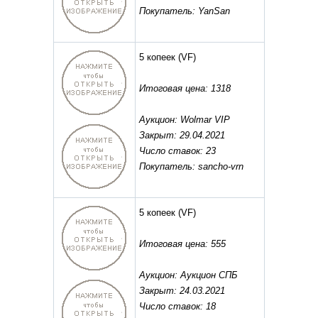
Покупатель: YanSan
5 копеек
(VF)
Итоговая цена: 1318
Аукцион: Wolmar VIP
Закрыт: 29.04.2021
Число ставок: 23
Покупатель: sancho-vrn
5 копеек
(VF)
Итоговая цена: 555
Аукцион: Аукцион СПБ
Закрыт: 24.03.2021
Число ставок: 18