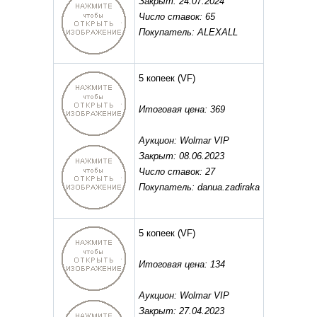
Закрыт: 24.07.2024
Число ставок: 65
Покупатель: ALEXALL
5 копеек
(VF)
Итоговая цена: 369
Аукцион: Wolmar VIP
Закрыт: 08.06.2023
Число ставок: 27
Покупатель: danua.zadiraka
5 копеек
(VF)
Итоговая цена: 134
Аукцион: Wolmar VIP
Закрыт: 27.04.2023