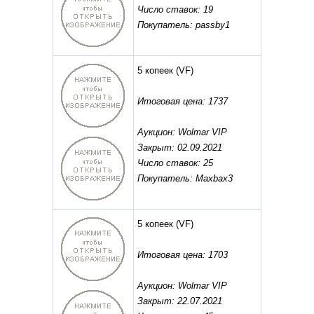
Число ставок: 19
Покупатель: passby1
5 копеек
(VF)
Итоговая цена: 1737
Аукцион: Wolmar VIP
Закрыт: 02.09.2021
Число ставок: 25
Покупатель: Maxbax3
5 копеек
(VF)
Итоговая цена: 1703
Аукцион: Wolmar VIP
Закрыт: 22.07.2021