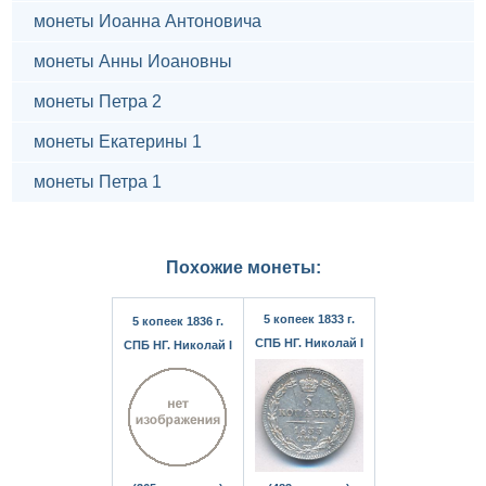
монеты Иоанна Антоновича
монеты Анны Иоановны
монеты Петра 2
монеты Екатерины 1
монеты Петра 1
Похожие монеты:
5 копеек 1833 г.
5 копеек 1836 г.
СПБ НГ. Николай I
СПБ НГ. Николай I