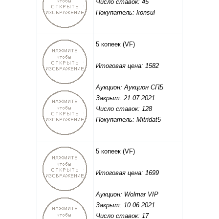
Число ставок: 45
Покупатель: konsul
5 копеек
(VF)
Итоговая цена: 1582
Аукцион: Аукцион СПБ
Закрыт: 21.07.2021
Число ставок: 128
Покупатель: Mitridat5
5 копеек
(VF)
Итоговая цена: 1699
Аукцион: Wolmar VIP
Закрыт: 10.06.2021
Число ставок: 17