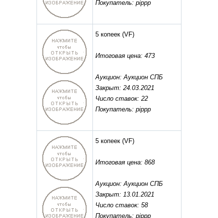
Покупатель: pippp
5 копеек
(VF)
Итоговая цена: 473
Аукцион: Аукцион СПБ
Закрыт: 24.03.2021
Число ставок: 22
Покупатель: pippp
5 копеек
(VF)
Итоговая цена: 868
Аукцион: Аукцион СПБ
Закрыт: 13.01.2021
Число ставок: 58
Покупатель: pippp