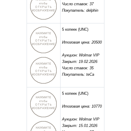
Число ставок: 37
Покупатель: delphin
5 копеек
(UNC)
Итоговая цена: 20500
Аукцион: Wolmar VIP
Закрыт: 19.02.2026
Число ставок: 35
Покупатель: teCa
5 копеек
(UNC)
Итоговая цена: 10770
Аукцион: Wolmar VIP
Закрыт: 15.01.2026