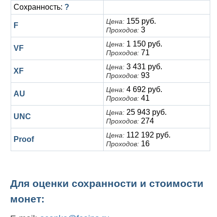
Сохранность:
?
155 руб.
Цена:
F
3
Проходов:
1 150 руб.
Цена:
VF
71
Проходов:
3 431 руб.
Цена:
XF
93
Проходов:
4 692 руб.
Цена:
AU
41
Проходов:
25 943 руб.
Цена:
UNC
274
Проходов:
112 192 руб.
Цена:
Proof
16
Проходов:
Для оценки сохранности и стоимости
монет: