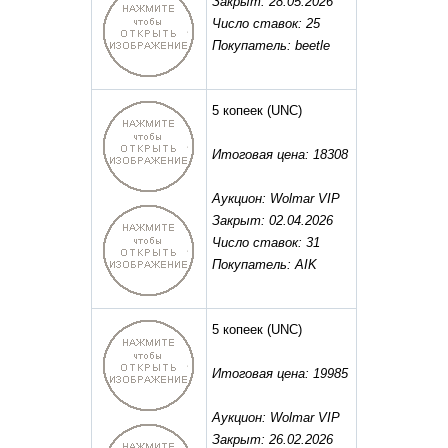
Закрыт: 28.05.2026
Число ставок: 25
Покупатель: beetle
5 копеек
(UNC)
Итоговая цена: 18308
Аукцион: Wolmar VIP
Закрыт: 02.04.2026
Число ставок: 31
Покупатель: AIK
5 копеек
(UNC)
Итоговая цена: 19985
Аукцион: Wolmar VIP
Закрыт: 26.02.2026