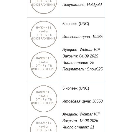
Покупатель: Holdgold
5 копеек
(UNC)
Итоговая цена: 19985
Аукцион: Wolmar VIP
Закрыт: 04.09.2025
Число ставок: 25
Покупатель: Snow625
5 копеек
(UNC)
Итоговая цена: 30550
Аукцион: Wolmar VIP
Закрыт: 12.06.2025
Число ставок: 21