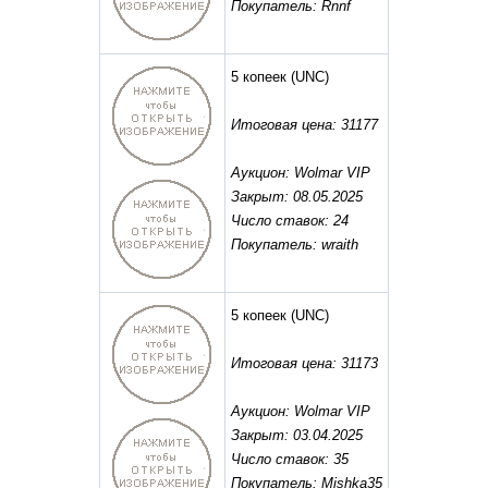
Покупатель: Rnnf
5 копеек
(UNC)
Итоговая цена: 31177
Аукцион: Wolmar VIP
Закрыт: 08.05.2025
Число ставок: 24
Покупатель: wraith
5 копеек
(UNC)
Итоговая цена: 31173
Аукцион: Wolmar VIP
Закрыт: 03.04.2025
Число ставок: 35
Покупатель: Mishka35