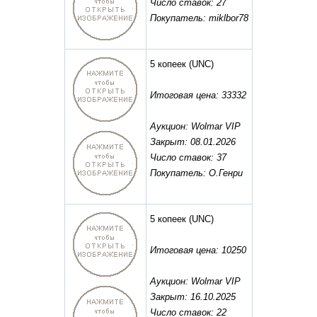
Число ставок: 27
Покупатель: miklbor78
5 копеек
(UNC)
Итоговая цена: 33332
Аукцион: Wolmar VIP
Закрыт: 08.01.2026
Число ставок: 37
Покупатель: O.Генри
5 копеек
(UNC)
Итоговая цена: 10250
Аукцион: Wolmar VIP
Закрыт: 16.10.2025
Число ставок: 22