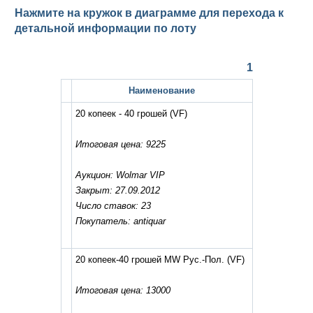
Нажмите на кружок в диаграмме для перехода к
детальной информации по лоту
1
Наименование
20 копеек - 40 грошей
(VF)
Итоговая цена: 9225
Аукцион: Wolmar VIP
Закрыт: 27.09.2012
Число ставок: 23
Покупатель: antiquar
20 копеек-40 грошей MW Рус.-Пол.
(VF)
Итоговая цена: 13000