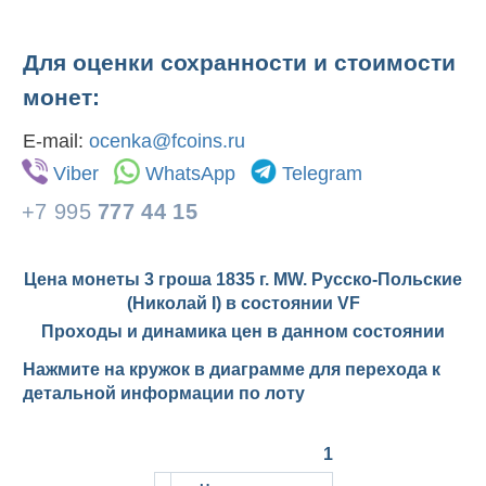
Для оценки сохранности и стоимости
монет:
E-mail:
ocenka@fcoins.ru
Viber
WhatsApp
Telegram
+7 995
777 44 15
Цена монеты 3 гроша 1835 г. MW. Русско-Польские
(Николай I) в состоянии
VF
Проходы и динамика цен в данном состоянии
Нажмите на кружок в диаграмме для перехода к
детальной информации по лоту
1