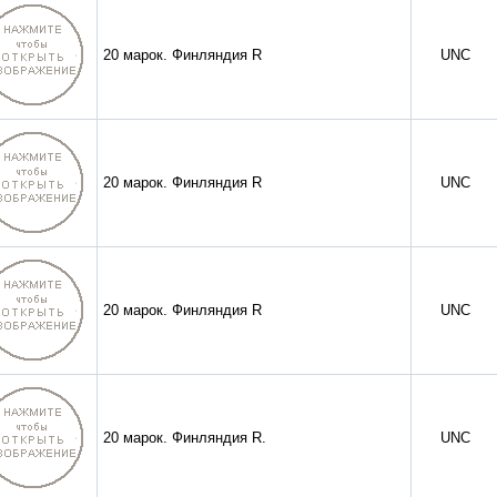
20 марок. Финляндия R
UNC
20 марок. Финляндия R
UNC
20 марок. Финляндия R
UNC
20 марок. Финляндия R.
UNC