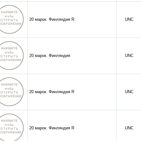
20 марок. Финляндия R
UNC
20 марок. Финляндия
UNC
20 марок. Финляндия R
UNC
20 марок. Финляндия R
UNC