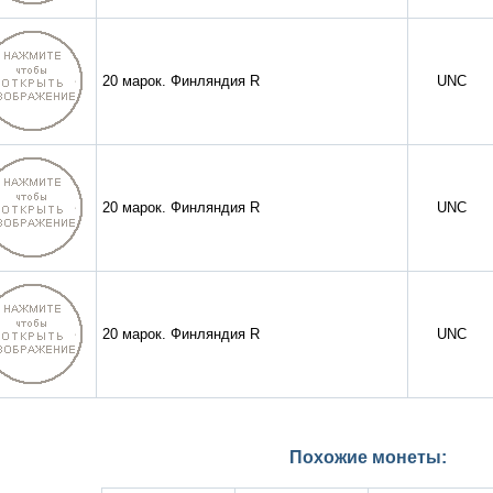
20 марок. Финляндия R
UNC
20 марок. Финляндия R
UNC
20 марок. Финляндия R
UNC
Похожие монеты: