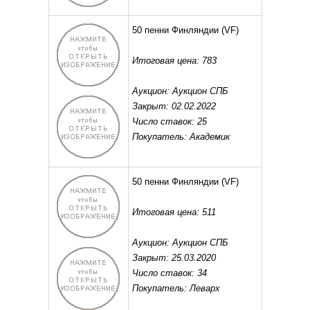
50 пенни Финляндии
(VF)
Итоговая цена: 783
Аукцион: Аукцион СПБ
Закрыт: 02.02.2022
Число ставок: 25
Покупатель: Академик
50 пенни Финляндии
(VF)
Итоговая цена: 511
Аукцион: Аукцион СПБ
Закрыт: 25.03.2020
Число ставок: 34
Покупатель: Леварх