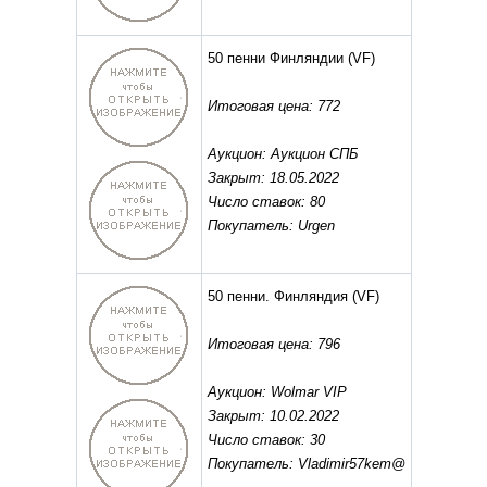
50 пенни Финляндии
(VF)
Итоговая цена: 772
Аукцион: Аукцион СПБ
Закрыт: 18.05.2022
Число ставок: 80
Покупатель: Urgen
50 пенни. Финляндия
(VF)
Итоговая цена: 796
Аукцион: Wolmar VIP
Закрыт: 10.02.2022
Число ставок: 30
Покупатель: Vladimir57kem@