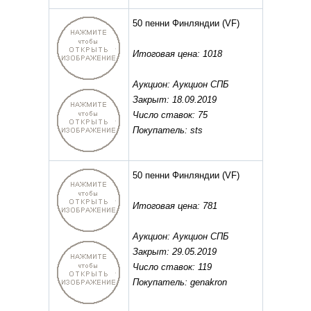
50 пенни Финляндии
(VF)
Итоговая цена: 1018
Аукцион: Аукцион СПБ
Закрыт: 18.09.2019
Число ставок: 75
Покупатель: sts
50 пенни Финляндии
(VF)
Итоговая цена: 781
Аукцион: Аукцион СПБ
Закрыт: 29.05.2019
Число ставок: 119
Покупатель: genakron