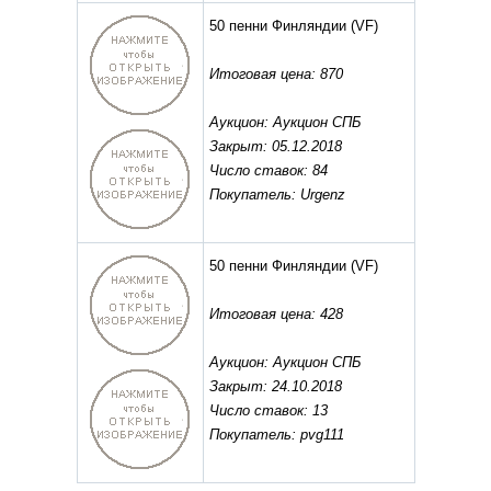
50 пенни Финляндии
(VF)
Итоговая цена: 870
Аукцион: Аукцион СПБ
Закрыт: 05.12.2018
Число ставок: 84
Покупатель: Urgenz
50 пенни Финляндии
(VF)
Итоговая цена: 428
Аукцион: Аукцион СПБ
Закрыт: 24.10.2018
Число ставок: 13
Покупатель: pvg111