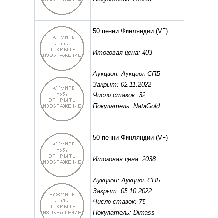
50 пенни Финляндии
(VF)
Итоговая цена: 403
Аукцион: Аукцион СПБ
Закрыт: 02.11.2022
Число ставок: 32
Покупатель: NataGold
50 пенни Финляндии
(VF)
Итоговая цена: 2038
Аукцион: Аукцион СПБ
Закрыт: 05.10.2022
Число ставок: 75
Покупатель: Dimass