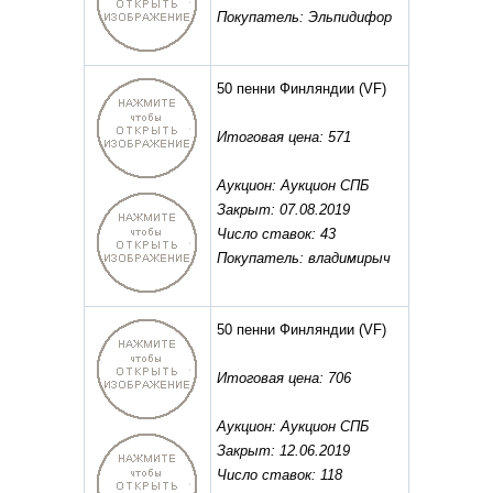
Покупатель: Эльпидифор
50 пенни Финляндии
(VF)
Итоговая цена: 571
Аукцион: Аукцион СПБ
Закрыт: 07.08.2019
Число ставок: 43
Покупатель: владимирыч
50 пенни Финляндии
(VF)
Итоговая цена: 706
Аукцион: Аукцион СПБ
Закрыт: 12.06.2019
Число ставок: 118