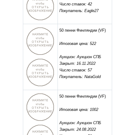
Число ставок: 42
Покупатель: Eagle27
50 пенни Финляндии
(VF)
Итоговая цена: 522
Аукцион: Аукцион СПБ
Закрыт: 16.11.2022
Число ставок: 57
Покупатель: NataGold
50 пенни Финляндии
(VF)
Итоговая цена: 1002
Аукцион: Аукцион СПБ
Закрыт: 24.08.2022