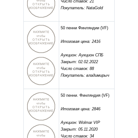
Число ставок: 21
Покупатель: NataGold
50 пенни Финляндии
(VF)
Итоговая цена: 2416
Аукцион: Аукцион СПБ
Закрыт: 02.02.2022
Число ставок: 88
Покупатель: владимирыч
50 пенни. Финляндия
(VF)
Итоговая цена: 2846
Аукцион: Wolmar VIP
Закрыт: 05.11.2020
Число ставок: 34