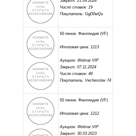
Закрыт: 21.05.2026
Число ставок: 19
Покупатель: GgD0wQu
50 пенни. Финляндия
(VF)
Итоговая цена: 1213
Аукцион: Wolmar VIP
Закрыт: 07.11.2024
Число ставок: 49
Покупатель: Vechesslav 74
50 пенни. Финляндия
(VF)
Итоговая цена: 1212
Аукцион: Wolmar VIP
Закрыт: 30.03.2023