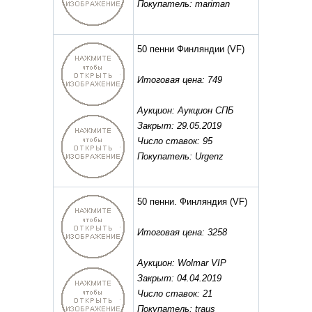
Покупатель: mariman
50 пенни Финляндии
(VF)
Итоговая цена: 749
Аукцион: Аукцион СПБ
Закрыт: 29.05.2019
Число ставок: 95
Покупатель: Urgenz
50 пенни. Финляндия
(VF)
Итоговая цена: 3258
Аукцион: Wolmar VIP
Закрыт: 04.04.2019
Число ставок: 21
Покупатель: traus