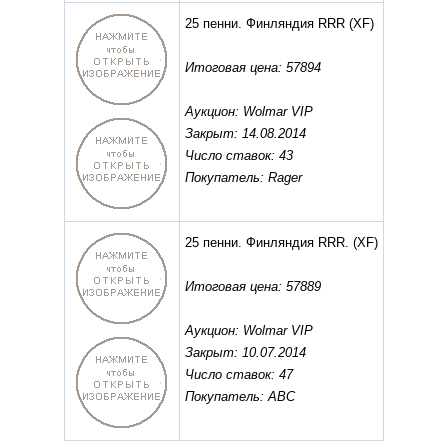
25 пенни. Финляндия RRR
(XF)
Итоговая цена: 57894
Аукцион: Wolmar VIP
Закрыт: 14.08.2014
Число ставок: 43
Покупатель: Rager
25 пенни. Финляндия RRR.
(XF)
Итоговая цена: 57889
Аукцион: Wolmar VIP
Закрыт: 10.07.2014
Число ставок: 47
Покупатель: ABC