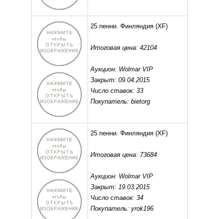
25 пенни. Финляндия
(XF)
Итоговая цена: 42104
Аукцион: Wolmar VIP
Закрыт: 09.04.2015
Число ставок: 33
Покупатель: bietorg
25 пенни. Финляндия
(XF)
Итоговая цена: 73684
Аукцион: Wolmar VIP
Закрыт: 19.03.2015
Число ставок: 34
Покупатель: yrok196