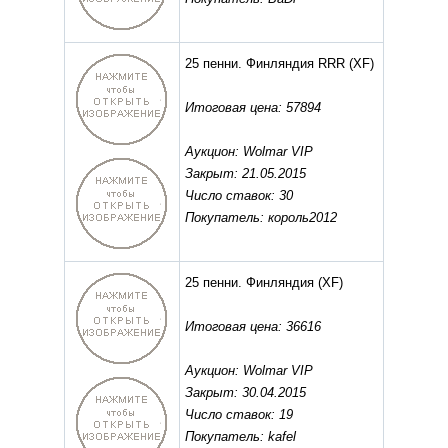
25 пенни. Финляндия RRR
(XF)
Итоговая цена: 57894
Аукцион: Wolmar VIP
Закрыт: 21.05.2015
Число ставок: 30
Покупатель: король2012
25 пенни. Финляндия
(XF)
Итоговая цена: 36616
Аукцион: Wolmar VIP
Закрыт: 30.04.2015
Число ставок: 19
Покупатель: kafel