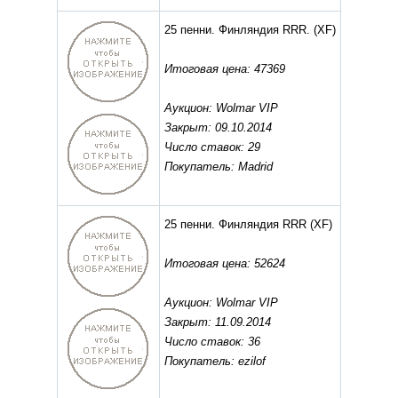
25 пенни. Финляндия RRR.
(XF)
Итоговая цена: 47369
Аукцион: Wolmar VIP
Закрыт: 09.10.2014
Число ставок: 29
Покупатель: Madrid
25 пенни. Финляндия RRR
(XF)
Итоговая цена: 52624
Аукцион: Wolmar VIP
Закрыт: 11.09.2014
Число ставок: 36
Покупатель: ezilof