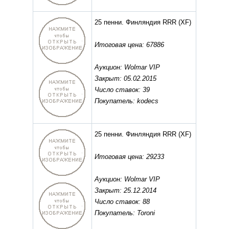
25 пенни. Финляндия RRR
(XF)
Итоговая цена: 67886
Аукцион: Wolmar VIP
Закрыт: 05.02.2015
Число ставок: 39
Покупатель: kodecs
25 пенни. Финляндия RRR
(XF)
Итоговая цена: 29233
Аукцион: Wolmar VIP
Закрыт: 25.12.2014
Число ставок: 88
Покупатель: Toroni